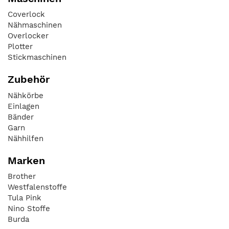
Coverlock
Nähmaschinen
Overlocker
Plotter
Stickmaschinen
Zubehör
Nähkörbe
Einlagen
Bänder
Garn
Nähhilfen
Marken
Brother
Westfalenstoffe
Tula Pink
Nino Stoffe
Burda