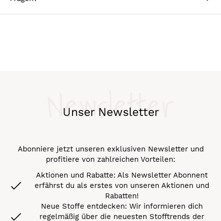
Newsletter
Unser Newsletter
Abonniere jetzt unseren exklusiven Newsletter und
profitiere von zahlreichen Vorteilen:
Aktionen und Rabatte: Als Newsletter Abonnent
erfährst du als erstes von unseren Aktionen und
Rabatten!
Neue Stoffe entdecken: Wir informieren dich
regelmäßig über die neuesten Stofftrends der