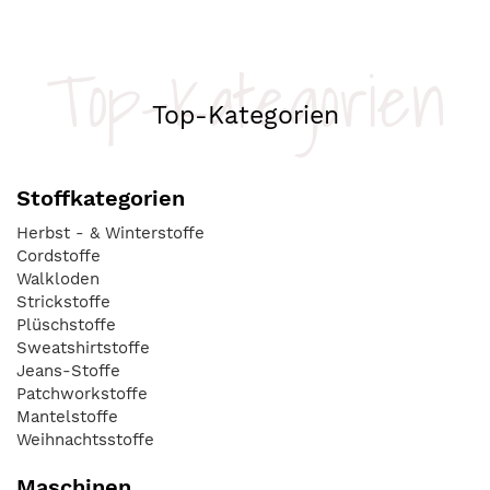
Top-Kategorien
Top-Kategorien
Stoffkategorien
Herbst - & Winterstoffe
Cordstoffe
Walkloden
Strickstoffe
Plüschstoffe
Sweatshirtstoffe
Jeans-Stoffe
Patchworkstoffe
Mantelstoffe
Weihnachtsstoffe
Maschinen