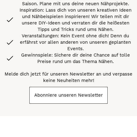
Saison. Plane mit uns deine neuen Nähprojekte.
Inspiration: Lass dich von unseren kreativen Ideen
und Nähbeispielen inspirieren! Wir teilen mit dir
unsere DIY-Ideen und verraten dir die heißesten
Tipps und Tricks rund ums Nähen.
Veranstaltungen: Kein Event ohne dich! Denn du
erfährst vor allen anderen von unseren geplanten
Events.
Gewinnspiele: Sichere dir deine Chance auf tolle
Preise rund um das Thema Nähen.
Melde dich jetzt für unseren Newsletter an und verpasse
keine Neuheiten mehr!
Abonniere unseren Newsletter