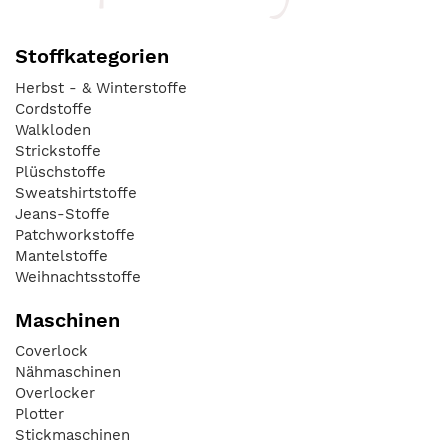
Stoffkategorien
Herbst - & Winterstoffe
Cordstoffe
Walkloden
Strickstoffe
Plüschstoffe
Sweatshirtstoffe
Jeans-Stoffe
Patchworkstoffe
Mantelstoffe
Weihnachtsstoffe
Maschinen
Coverlock
Nähmaschinen
Overlocker
Plotter
Stickmaschinen