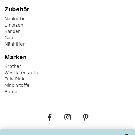
Zubehör
Nähkörbe
Einlagen
Bänder
Garn
Nähhilfen
Marken
Brother
Westfalenstoffe
Tula Pink
Nino Stoffe
Burda