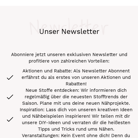
Newsletter
Unser Newsletter
Abonniere jetzt unseren exklusiven Newsletter und
profitiere von zahlreichen Vorteilen:
Aktionen und Rabatte: Als Newsletter Abonnent
erfährst du als erstes von unseren Aktionen und
Rabatten!
Neue Stoffe entdecken: Wir informieren dich
regelmäßig über die neuesten Stofftrends der
Saison. Plane mit uns deine neuen Nähprojekte.
Inspiration: Lass dich von unseren kreativen Ideen
und Nähbeispielen inspirieren! Wir teilen mit dir
unsere DIY-Ideen und verraten dir die heißesten
Tipps und Tricks rund ums Nähen.
Veranstaltungen: Kein Event ohne dich! Denn du