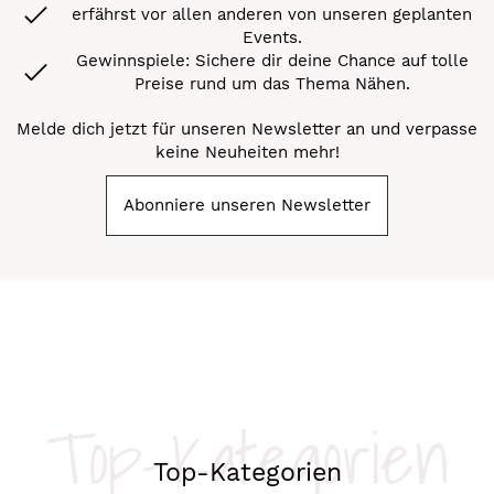
erfährst vor allen anderen von unseren geplanten
Events.
Gewinnspiele: Sichere dir deine Chance auf tolle
Preise rund um das Thema Nähen.
Melde dich jetzt für unseren Newsletter an und verpasse
keine Neuheiten mehr!
Abonniere unseren Newsletter
Top-Kategorien
Top-Kategorien