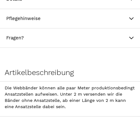
Pflegehinweise
Fragen?
Artikelbeschreibung
Die Webbänder können alle paar Meter produktionsbedingt
Ansatzstellen aufweisen. Unter 2 m versenden wir die
Bänder ohne Ansatzstelle, ab einer Länge von 2 m kann
eine Ansatzstelle dabei sein.