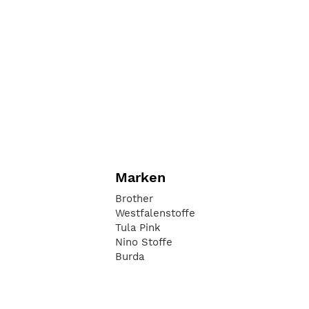
Marken
Brother
Westfalenstoffe
Tula Pink
Nino Stoffe
Burda