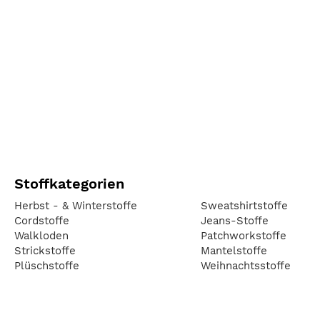
Stoffkategorien
Herbst - & Winterstoffe
Sweatshirtstoffe
Cordstoffe
Jeans-Stoffe
Walkloden
Patchworkstoffe
Strickstoffe
Mantelstoffe
Plüschstoffe
Weihnachtsstoffe