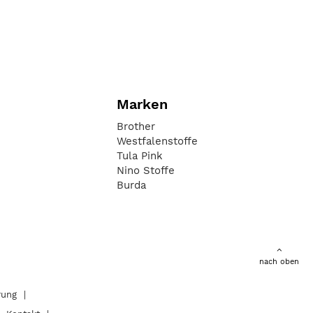
Marken
Brother
Westfalenstoffe
Tula Pink
Nino Stoffe
Burda
nach oben
rung