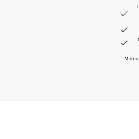
Melde 