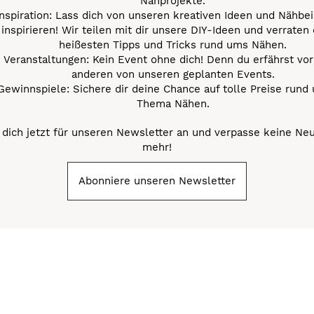
Nähprojekte.
Inspiration: Lass dich von unseren kreativen Ideen und Nähbei
inspirieren! Wir teilen mit dir unsere DIY-Ideen und verraten 
heißesten Tipps und Tricks rund ums Nähen.
Veranstaltungen: Kein Event ohne dich! Denn du erfährst vor
anderen von unseren geplanten Events.
Gewinnspiele: Sichere dir deine Chance auf tolle Preise rund
Thema Nähen.
dich jetzt für unseren Newsletter an und verpasse keine Ne
mehr!
Abonniere unseren Newsletter