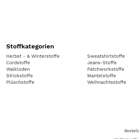
Stoffkategorien
Herbst - & Winterstoffe
Sweatshirtstoffe
Cordstoffe
Jeans-Stoffe
Walkloden
Patchworkstoffe
Strickstoffe
Mantelstoffe
Plüschstoffe
Weihnachtsstoffe
Bestel