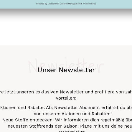
Newsletter
Unser Newsletter
e jetzt unseren exklusiven Newsletter und profitiere von za
Vorteilen:
ktionen und Rabatte: Als Newsletter Abonnent erfährst du al
von unseren Aktionen und Rabatten!
Neue Stoffe entdecken: Wir informieren dich regelmäßig übe
neuesten Stofftrends der Saison. Plane mit uns deine ne