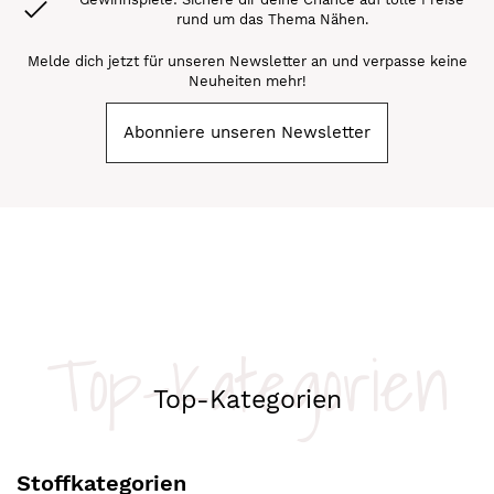
rund um das Thema Nähen.
Melde dich jetzt für unseren Newsletter an und verpasse keine
Neuheiten mehr!
Abonniere unseren Newsletter
Top-Kategorien
Top-Kategorien
Stoffkategorien