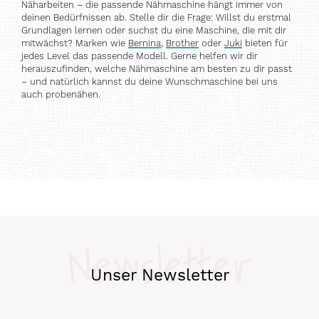
Näharbeiten – die passende Nähmaschine hängt immer von
deinen Bedürfnissen ab. Stelle dir die Frage: Willst du erstmal
Grundlagen lernen oder suchst du eine Maschine, die mit dir
mitwächst? Marken wie
Bernina
,
Brother
oder
Juki
bieten für
jedes Level das passende Modell. Gerne helfen wir dir
herauszufinden, welche Nähmaschine am besten zu dir passt
– und natürlich kannst du deine Wunschmaschine bei uns
auch probenähen.
Newsletter
Unser Newsletter