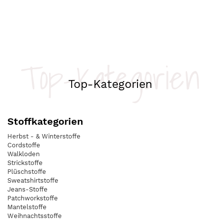
Top-Kategorien
Top-Kategorien
Stoffkategorien
Herbst - & Winterstoffe
Cordstoffe
Walkloden
Strickstoffe
Plüschstoffe
Sweatshirtstoffe
Jeans-Stoffe
Patchworkstoffe
Mantelstoffe
Weihnachtsstoffe