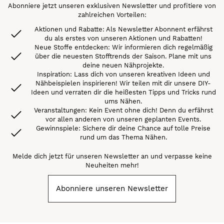
Abonniere jetzt unseren exklusiven Newsletter und profitiere von
zahlreichen Vorteilen:
Aktionen und Rabatte: Als Newsletter Abonnent erfährst
du als erstes von unseren Aktionen und Rabatten!
Neue Stoffe entdecken: Wir informieren dich regelmäßig
über die neuesten Stofftrends der Saison. Plane mit uns
deine neuen Nähprojekte.
Inspiration: Lass dich von unseren kreativen Ideen und
Nähbeispielen inspirieren! Wir teilen mit dir unsere DIY-
Ideen und verraten dir die heißesten Tipps und Tricks rund
ums Nähen.
Veranstaltungen: Kein Event ohne dich! Denn du erfährst
vor allen anderen von unseren geplanten Events.
Gewinnspiele: Sichere dir deine Chance auf tolle Preise
rund um das Thema Nähen.
Melde dich jetzt für unseren Newsletter an und verpasse keine
Neuheiten mehr!
Abonniere unseren Newsletter