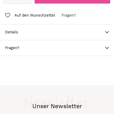
Auf den Wunschzettel
Fragen?
Details
Fragen?
Newsletter
Unser Newsletter