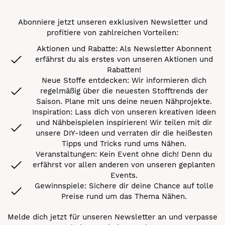
Abonniere jetzt unseren exklusiven Newsletter und
profitiere von zahlreichen Vorteilen:
Aktionen und Rabatte: Als Newsletter Abonnent
erfährst du als erstes von unseren Aktionen und
Rabatten!
Neue Stoffe entdecken: Wir informieren dich
regelmäßig über die neuesten Stofftrends der
Saison. Plane mit uns deine neuen Nähprojekte.
Inspiration: Lass dich von unseren kreativen Ideen
und Nähbeispielen inspirieren! Wir teilen mit dir
unsere DIY-Ideen und verraten dir die heißesten
Tipps und Tricks rund ums Nähen.
Veranstaltungen: Kein Event ohne dich! Denn du
erfährst vor allen anderen von unseren geplanten
Events.
Gewinnspiele: Sichere dir deine Chance auf tolle
Preise rund um das Thema Nähen.
Melde dich jetzt für unseren Newsletter an und verpasse