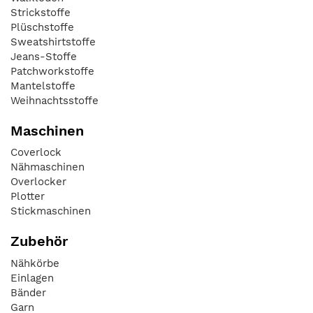
Strickstoffe
Plüschstoffe
Sweatshirtstoffe
Jeans-Stoffe
Patchworkstoffe
Mantelstoffe
Weihnachtsstoffe
Maschinen
Coverlock
Nähmaschinen
Overlocker
Plotter
Stickmaschinen
Zubehör
Nähkörbe
Einlagen
Bänder
Garn