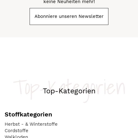
keine Neuheiten mehr!
Abonniere unseren Newsletter
Top-Kategorien
Top-Kategorien
Stoffkategorien
Herbst - & Winterstoffe
Cordstoffe
Walkloden