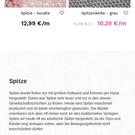
Spitze - koralle
Spitzenkette - grau
12,99 €
/m
10,39 €
/m
12,99 €
/m
Spitze
Spitze wurde früher nur mit großem Aufwand und Können per Hand
hergestellt. Daher war Spitze sehr teuer und nur in den oberen
Gesellschaftsschichten zu finden. Heute wird Spitze maschinell
produziert und ist daher erschwinglich geworden. Die Muster
orientieren sich aber oft immer noch an den traditionellen Vorlagen.
Spitze wir heute oft als elastische Spitze hergestellt, da die Tops und
Kleider eng anliegen sollen, aber die Bewegungsfreiheit nicht
einschränken dürfen.