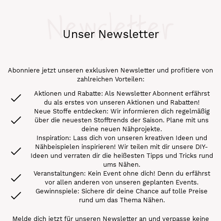
Newsletter
Unser Newsletter
Abonniere jetzt unseren exklusiven Newsletter und profitiere von
zahlreichen Vorteilen:
Aktionen und Rabatte: Als Newsletter Abonnent erfährst
du als erstes von unseren Aktionen und Rabatten!
Neue Stoffe entdecken: Wir informieren dich regelmäßig
über die neuesten Stofftrends der Saison. Plane mit uns
deine neuen Nähprojekte.
Inspiration: Lass dich von unseren kreativen Ideen und
Nähbeispielen inspirieren! Wir teilen mit dir unsere DIY-
Ideen und verraten dir die heißesten Tipps und Tricks rund
ums Nähen.
Veranstaltungen: Kein Event ohne dich! Denn du erfährst
vor allen anderen von unseren geplanten Events.
Gewinnspiele: Sichere dir deine Chance auf tolle Preise
rund um das Thema Nähen.
Melde dich jetzt für unseren Newsletter an und verpasse keine