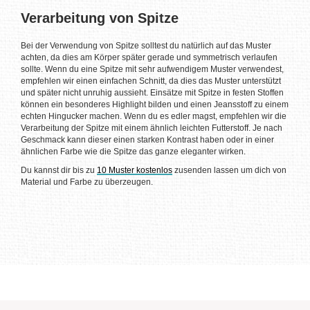
Verarbeitung von Spitze
Bei der Verwendung von Spitze solltest du natürlich auf das Muster
achten, da dies am Körper später gerade und symmetrisch verlaufen
sollte. Wenn du eine Spitze mit sehr aufwendigem Muster verwendest,
empfehlen wir einen einfachen Schnitt, da dies das Muster unterstützt
und später nicht unruhig aussieht. Einsätze mit Spitze in festen Stoffen
können ein besonderes Highlight bilden und einen Jeansstoff zu einem
echten Hingucker machen. Wenn du es edler magst, empfehlen wir die
Verarbeitung der Spitze mit einem ähnlich leichten Futterstoff. Je nach
Geschmack kann dieser einen starken Kontrast haben oder in einer
ähnlichen Farbe wie die Spitze das ganze eleganter wirken.
Du kannst dir bis zu
10 Muster kostenlos
zusenden lassen um dich von
Material und Farbe zu überzeugen.