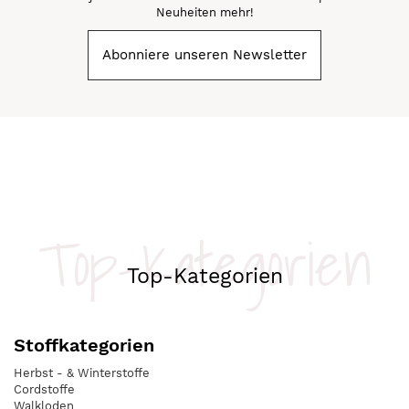
Neuheiten mehr!
Abonniere unseren Newsletter
Top-Kategorien
Top-Kategorien
Stoffkategorien
Herbst - & Winterstoffe
Cordstoffe
Walkloden