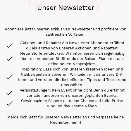
Newsletter
Unser Newsletter
Abonniere jetzt unseren exklusiven Newsletter und profitiere von
zahlreichen Vorteilen:
Aktionen und Rabatte: Als Newsletter Abonnent erfährst
du als erstes von unseren Aktionen und Rabatten!
Neue Stoffe entdecken: Wir informieren dich regelmäßig
über die neuesten Stofftrends der Saison. Plane mit uns
deine neuen Nähprojekte.
Inspiration: Lass dich von unseren kreativen Ideen und
Nähbeispielen inspirieren! Wir teilen mit dir unsere DIY-
Ideen und verraten dir die heißesten Tipps und Tricks rund
ums Nähen.
Veranstaltungen: Kein Event ohne dich! Denn du erfährst
vor allen anderen von unseren geplanten Events.
Gewinnspiele: Sichere dir deine Chance auf tolle Preise
rund um das Thema Nähen.
Melde dich jetzt für unseren Newsletter an und verpasse keine
Neuheiten mehr!