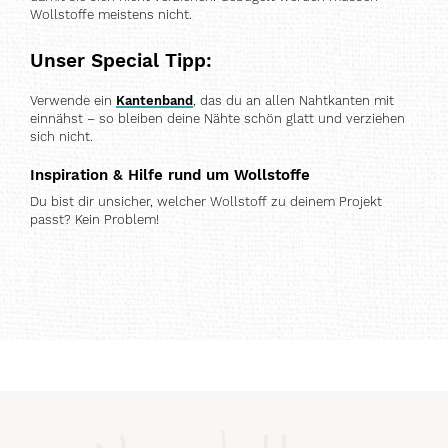
Wollstoffe meistens nicht.
Unser Special Tipp:
Verwende ein
Kantenband
, das du an allen Nahtkanten mit
einnähst – so bleiben deine Nähte schön glatt und verziehen
sich nicht.
Inspiration & Hilfe rund um Wollstoffe
Du bist dir unsicher, welcher Wollstoff zu deinem Projekt
passt? Kein Problem!