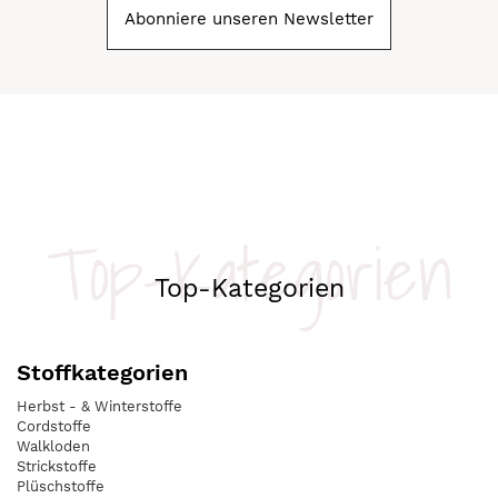
Abonniere unseren Newsletter
Top-Kategorien
Top-Kategorien
Stoffkategorien
Herbst - & Winterstoffe
Cordstoffe
Walkloden
Strickstoffe
Plüschstoffe