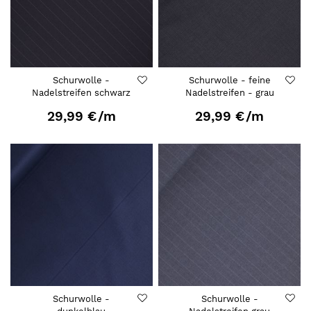
Schurwolle -
Schurwolle - feine
Nadelstreifen schwarz
Nadelstreifen - grau
29,99 €
/m
29,99 €
/m
Schurwolle -
Schurwolle -