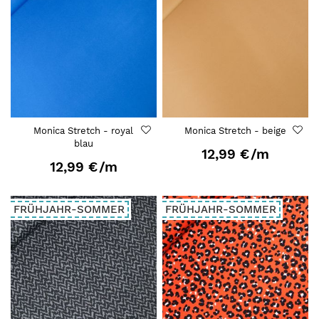
Monica Stretch - royal
Monica Stretch - beige
blau
12,99 €
/m
12,99 €
/m
FRÜHJAHR-SOMMER
FRÜHJAHR-SOMMER