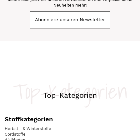
Neuheiten mehr!
Abonniere unseren Newsletter
Top-Kategorien
Top-Kategorien
Stoffkategorien
Herbst - & Winterstoffe
Cordstoffe
Walkloden