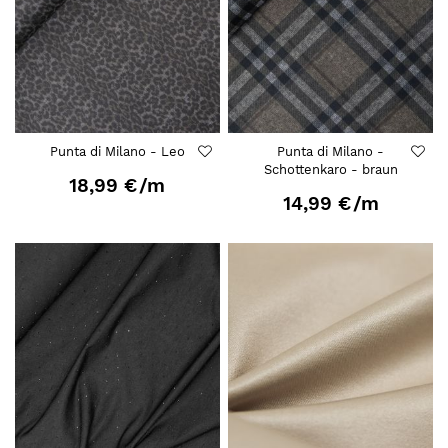
Punta di Milano - Leo
Punta di Milano -
Schottenkaro - braun
18,99 €
/m
14,99 €
/m