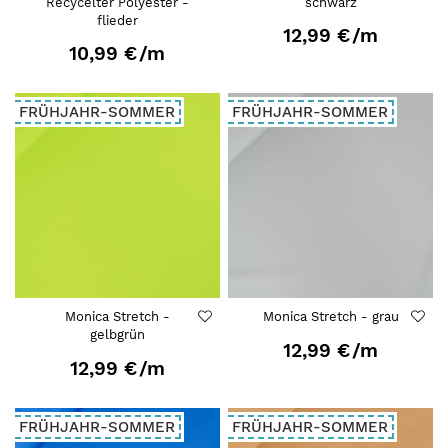
Recycelter Polyester -
schwarz
flieder
12,99 €
/m
10,99 €
/m
FRÜHJAHR-SOMMER
FRÜHJAHR-SOMMER
Monica Stretch -
Monica Stretch - grau
gelbgrün
12,99 €
/m
12,99 €
/m
FRÜHJAHR-SOMMER
FRÜHJAHR-SOMMER