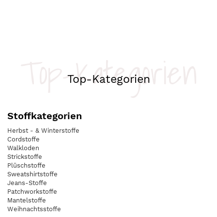
Top-Kategorien
Top-Kategorien
Stoffkategorien
Herbst - & Winterstoffe
Cordstoffe
Walkloden
Strickstoffe
Plüschstoffe
Sweatshirtstoffe
Jeans-Stoffe
Patchworkstoffe
Mantelstoffe
Weihnachtsstoffe