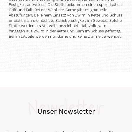
Festigkeit aufweisen. Die Stoffe bekommen einen spezifischen
Griff und Fall. Bei der Wahl der Garne gibt es graduelle
Abstufungen. Bei einem Einsatz von Zwirn in Kette und Schuss
erreicht man die höchste Schiebefestigkeit im Gewebe. Solche
Stoffe werden als Vollvoile bezeichnet. Halbvoile wird
hingegen aus Zwirn in der Kette und Garn im Schuss gefertigt.
Bei Imitatvoile werden nur Garne und keine Zwirne verwendet.
Newsletter
Unser Newsletter