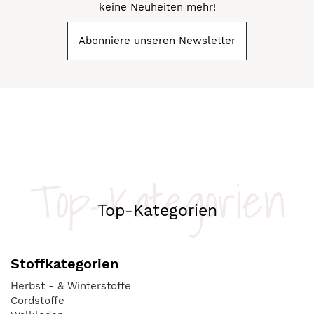
keine Neuheiten mehr!
Abonniere unseren Newsletter
Top-Kategorien
Top-Kategorien
Stoffkategorien
Herbst - & Winterstoffe
Cordstoffe