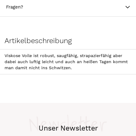
Fragen?
Artikelbeschreibung
Viskose Voile ist robust, saugfähig, strapazierfähig aber
dabei auch luftig leicht und auch an heißen Tagen kommt
man damit nicht ins Schwitzen.
Newsletter
Unser Newsletter