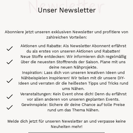
Newsletter
Unser Newsletter
Abonniere jetzt unseren exklusiven Newsletter und profitiere von
zahlreichen Vorteilen:
Aktionen und Rabatte: Als Newsletter Abonnent erfährst
du als erstes von unseren Aktionen und Rabatten!
Neue Stoffe entdecken: Wir informieren dich regelmäßig
über die neuesten Stofftrends der Saison. Plane mit uns
deine neuen Nähprojekte.
Inspiration: Lass dich von unseren kreativen Ideen und
Nähbeispielen inspirieren! Wir teilen mit dir unsere DIY-
Ideen und verraten dir die heißesten Tipps und Tricks rund
ums Nähen.
Veranstaltungen: Kein Event ohne dich! Denn du erfährst
vor allen anderen von unseren geplanten Events.
Gewinnspiele: Sichere dir deine Chance auf tolle Preise
rund um das Thema Nähen.
Melde dich jetzt für unseren Newsletter an und verpasse keine
Neuheiten mehr!