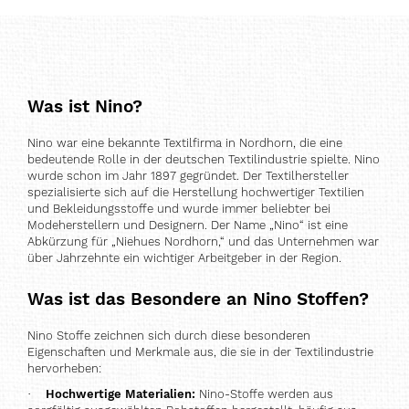
Was ist Nino?
Nino war eine bekannte Textilfirma in Nordhorn, die eine
bedeutende Rolle in der deutschen Textilindustrie spielte. Nino
wurde schon im Jahr 1897 gegründet. Der Textilhersteller
spezialisierte sich auf die Herstellung hochwertiger Textilien
und Bekleidungsstoffe und wurde immer beliebter bei
Modeherstellern und Designern. Der Name „Nino“ ist eine
Abkürzung für „Niehues Nordhorn,“ und das Unternehmen war
über Jahrzehnte ein wichtiger Arbeitgeber in der Region.
Was ist das Besondere an Nino Stoffen?
Nino Stoffe zeichnen sich durch diese besonderen
Eigenschaften und Merkmale aus, die sie in der Textilindustrie
hervorheben:
·
Hochwertige Materialien:
Nino-Stoffe werden aus