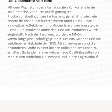
Die Geschichte von Nino
Mit dem Wachstum der internationalen Konkurrenz in der
Textilbranche, vor allem durch günstigere
Produktionsbedingungen im Ausland, geriet Nino wie viele
andere deutsche Textilunternehmen unter Druck. Trotz
innovativer Kollektionen und Modernisierungen musste die
Firma 1996 Insolvenz anmelden, und die Produktion wurde
eingestellt. Nach der Insolvenz wurde die NINO-
Verwaltungsgesellschaft gegründet, um das Gelände und die
verbliebenen Gebäude der NINO AG zu verwalten und die
besonderen Stoffe in einer kleinen Kollektion am Leben zu
erhalten. So landen immer wieder neue Qualitätsstoffe von
Nino in den stoffolino Onlineshop und in den Lagerverkauf.