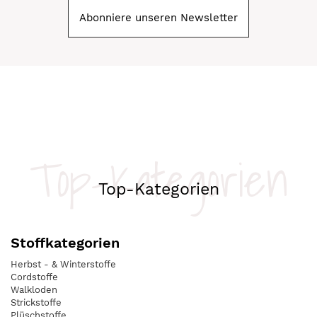
Abonniere unseren Newsletter
Top-Kategorien
Top-Kategorien
Stoffkategorien
Herbst - & Winterstoffe
Cordstoffe
Walkloden
Strickstoffe
Plüschstoffe