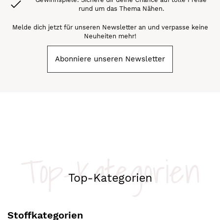
rund um das Thema Nähen.
Melde dich jetzt für unseren Newsletter an und verpasse keine
Neuheiten mehr!
Abonniere unseren Newsletter
Top-Kategorien
Top-Kategorien
Stoffkategorien