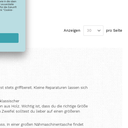
Anzeigen
pro Seite
 stets griffbereit. Kleine Reparaturen lassen sich
 klassischer
aus Holz. Wichtig ist, dass du die richtige Größe
Zweifel solltest du lieber auf einen größeren
ss. In einer großen Nähmaschinentasche findet