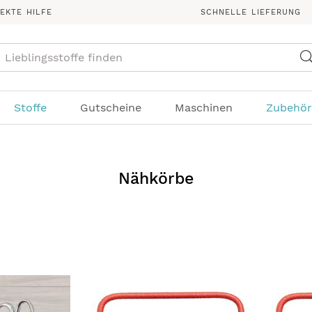
REKTE HILFE
SCHNELLE LIEFERUNG
Suche
Stoffe
Gutscheine
Maschinen
Zubehör
Nähkörbe