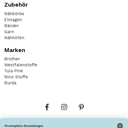
Zubehör
Nähkörbe
Einlagen
Bänder
Garn
Nähhilfen
Marken
Brother
Westfalenstoffe
Tula Pink
Nino Stoffe
Burda