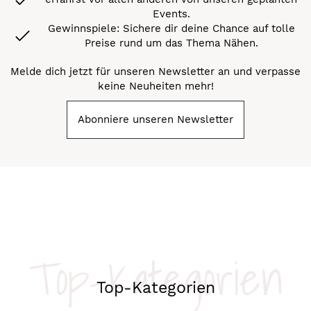
Events.
Gewinnspiele: Sichere dir deine Chance auf tolle
Preise rund um das Thema Nähen.
Melde dich jetzt für unseren Newsletter an und verpasse
keine Neuheiten mehr!
Abonniere unseren Newsletter
Top-Kategorien
Top-Kategorien