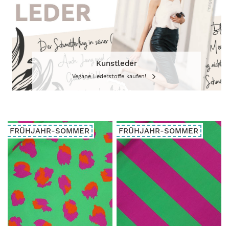
Kunstleder
Vegane Lederstoffe kaufen!
FRÜHJAHR-SOMMER
FRÜHJAHR-SOMMER