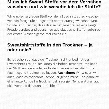
Muss ich Sweat Stoffe vor dem Vernähen
waschen und wie wasche ich die Stoffe?
Wir empfehlen, jeden Stoff vor dem Zuschnitt so zu waschen,
wie das fertige Kleidungsstück später auch gewaschen wird.
So stellst du sicher, dass das selbst genähte Teil eine lange
Freude bereitet und passt - gerade elastische Stoffe laufen bei
der ersten Wäsche gerne mal etwas ein.
Sweatshirtstoffe in den Trockner – ja
oder nein?
Es ist schon so, dass der Trockner nicht unbedingt des
Sweatshirts Freund ist: Durch die hohen Temperaturen kann
der Stoff ausleiern oder einlaufen. Besser ist es, die Stoffe
flach liegend trocknen zu lassen.
Ausnahme:
Wir wissen wir
auch, dass es manchmal schneller gehen muss und dann ist
eine kurze Runde im Trockner bei niedrigen Temperaturen auch
ok - wenn es die Ausnahme bleibt.