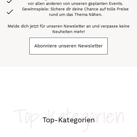
vor allen anderen von unseren geplanten Events.
Gewinnspiele: Sichere dir deine Chance auf tolle Preise
rund um das Thema Nähen.
Melde dich jetzt für unseren Newsletter an und verpasse keine
Neuheiten mehr!
Abonniere unseren Newsletter
Top-Kategorien
Top-Kategorien