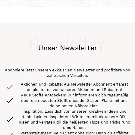
Newsletter
Unser Newsletter
Abonniere jetzt unseren exklusiven Newsletter und profitiere von
zahlreichen Vorteilen:
Aktionen und Rabatte: Als Newsletter Abonnent erfährst
du als erstes von unseren Aktionen und Rabatten!
Neue Stoffe entdecken: Wir informieren dich regelmäßig
über die neuesten Stofftrends der Saison. Plane mit uns
deine neuen Nähprojekte.
Inspiration: Lass dich von unseren kreativen Ideen und
Nähbeispielen inspirieren! Wir teilen mit dir unsere DIY-
Ideen und verraten dir die heißesten Tipps und Tricks rund
ums Nähen.
Veranstaltungen: Kein Event ohne dich! Denn du erfährst