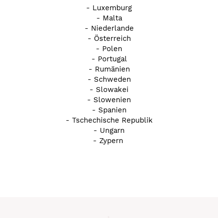
- Luxemburg
- Malta
- Niederlande
- Österreich
- Polen
- Portugal
- Rumänien
- Schweden
- Slowakei
- Slowenien
- Spanien
- Tschechische Republik
- Ungarn
- Zypern