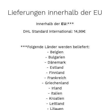
Lieferungen innerhalb der EU
Innerhalb der
EU
:***
DHL Standard International: 14,99€
***Folgende Länder werden beliefert:
- Belgien
- Bulgarien
- Dänemark
- Estland
- Finnland
- Frankreich
- Griechenland
- Irland
- Italien
- Kroatien
- Lettland
- Litauen