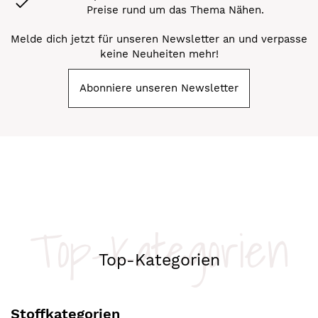
Preise rund um das Thema Nähen.
Melde dich jetzt für unseren Newsletter an und verpasse
keine Neuheiten mehr!
Abonniere unseren Newsletter
Top-Kategorien
Top-Kategorien
Stoffkategorien