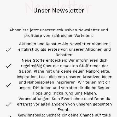
Newsletter
Unser Newsletter
Abonniere jetzt unseren exklusiven Newsletter und
profitiere von zahlreichen Vorteilen:
Aktionen und Rabatte: Als Newsletter Abonnent
erfährst du als erstes von unseren Aktionen und
Rabatten!
Neue Stoffe entdecken: Wir informieren dich
regelmäßig über die neuesten Stofftrends der
Saison. Plane mit uns deine neuen Nähprojekte.
Inspiration: Lass dich von unseren kreativen Ideen
und Nähbeispielen inspirieren! Wir teilen mit dir
unsere DIY-Ideen und verraten dir die heißesten
Tipps und Tricks rund ums Nähen.
Veranstaltungen: Kein Event ohne dich! Denn du
erfährst vor allen anderen von unseren geplanten
Events.
Gewinnspiele: Sichere dir deine Chance auf tolle