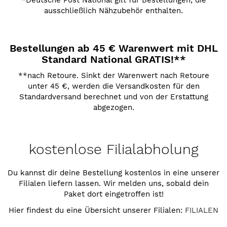
ausschließlich Nähzubehör enthalten.
Bestellungen ab 45 € Warenwert mit DHL
Standard National
GRATIS!
**
**nach Retoure. Sinkt der Warenwert nach Retoure
unter 45 €, werden die Versandkosten für den
Standardversand berechnet und von der Erstattung
abgezogen.
kostenlose Filialabholung
Du kannst dir deine Bestellung kostenlos in eine unserer
Filialen liefern lassen. Wir melden uns, sobald dein
Paket dort eingetroffen ist!
Hier findest du eine Übersicht unserer Filialen:
FILIALEN