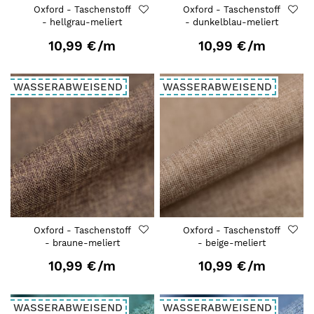
Oxford - Taschenstoff
Oxford - Taschenstoff
- hellgrau-meliert
- dunkelblau-meliert
10,99 €
/m
10,99 €
/m
WASSERABWEISEND
WASSERABWEISEND
Oxford - Taschenstoff
Oxford - Taschenstoff
- braune-meliert
- beige-meliert
10,99 €
/m
10,99 €
/m
WASSERABWEISEND
WASSERABWEISEND