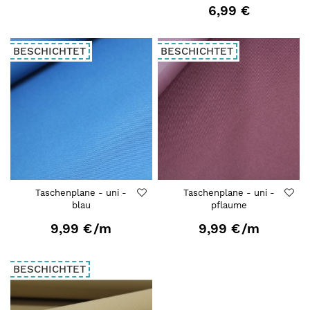
6,99 €
BESCHICHTET
BESCHICHTET
Taschenplane - uni -
Taschenplane - uni -
blau
pflaume
9,99 €
/m
9,99 €
/m
BESCHICHTET