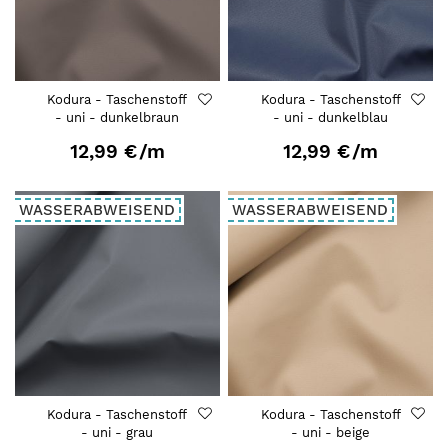
Kodura - Taschenstoff
Kodura - Taschenstoff
- uni - dunkelbraun
- uni - dunkelblau
12,99 €
/m
12,99 €
/m
WASSERABWEISEND
WASSERABWEISEND
Kodura - Taschenstoff
Kodura - Taschenstoff
- uni - grau
- uni - beige