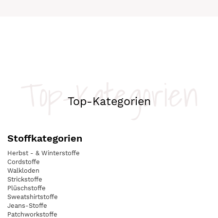
Top-Kategorien
Top-Kategorien
Stoffkategorien
Herbst - & Winterstoffe
Cordstoffe
Walkloden
Strickstoffe
Plüschstoffe
Sweatshirtstoffe
Jeans-Stoffe
Patchworkstoffe