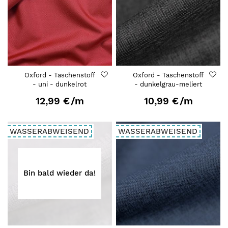
Oxford - Taschenstoff
Oxford - Taschenstoff
- uni - dunkelrot
- dunkelgrau-meliert
12,99 €
/m
10,99 €
/m
WASSERABWEISEND
WASSERABWEISEND
Bin bald wieder da!