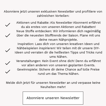
Abonniere jetzt unseren exklusiven Newsletter und profitiere von
zahlreichen Vorteilen:
Aktionen und Rabatte: Als Newsletter Abonnent erfährst
du als erstes von unseren Aktionen und Rabatten!
Neue Stoffe entdecken: Wir informieren dich regelmäßig
über die neuesten Stofftrends der Saison. Plane mit uns
deine neuen Nähprojekte.
Inspiration: Lass dich von unseren kreativen Ideen und
Nähbeispielen inspirieren! Wir teilen mit dir unsere DIY-
Ideen und verraten dir die heißesten Tipps und Tricks rund
ums Nähen.
Veranstaltungen: Kein Event ohne dich! Denn du erfährst
vor allen anderen von unseren geplanten Events.
Gewinnspiele: Sichere dir deine Chance auf tolle Preise
rund um das Thema Nähen.
Melde dich jetzt für unseren Newsletter an und verpasse keine
Neuheiten mehr!
Abonniere unseren Newsletter