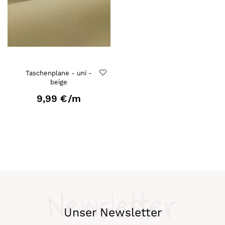
Taschenplane - uni -
beige
9,99 €
/m
Newsletter
Unser Newsletter