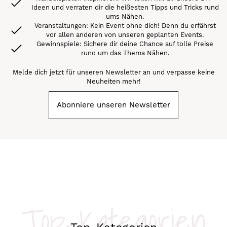
Ideen und verraten dir die heißesten Tipps und Tricks rund
ums Nähen.
Veranstaltungen: Kein Event ohne dich! Denn du erfährst
vor allen anderen von unseren geplanten Events.
Gewinnspiele: Sichere dir deine Chance auf tolle Preise
rund um das Thema Nähen.
Melde dich jetzt für unseren Newsletter an und verpasse keine
Neuheiten mehr!
Abonniere unseren Newsletter
Top-Kategorien