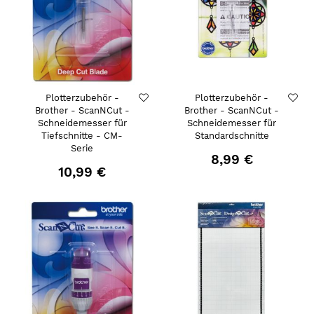
Plotterzubehör -
Plotterzubehör -
Brother - ScanNCut -
Brother - ScanNCut -
Schneidemesser für
Schneidemesser für
Tiefschnitte - CM-
Standardschnitte
Serie
8,99 €
10,99 €