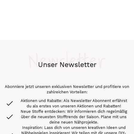
Newsletter
Unser Newsletter
Abonniere jetzt unseren exklusiven Newsletter und profitiere von
zahlreichen Vorteilen:
Aktionen und Rabatte: Als Newsletter Abonnent erfährst
du als erstes von unseren Aktionen und Rabatten!
Neue Stoffe entdecken: Wir informieren dich regelmäßig
über die neuesten Stofftrends der Saison. Plane mit uns
deine neuen Nähprojekte.
Inspiration: Lass dich von unseren kreativen Ideen und
Nähbeispielen inspirieren! Wir teilen mit dir unsere DIY-