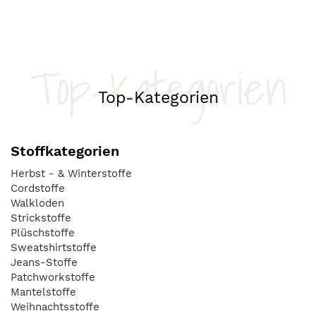
Top-Kategorien
Top-Kategorien
Stoffkategorien
Herbst - & Winterstoffe
Cordstoffe
Walkloden
Strickstoffe
Plüschstoffe
Sweatshirtstoffe
Jeans-Stoffe
Patchworkstoffe
Mantelstoffe
Weihnachtsstoffe