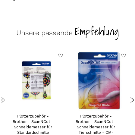
Empfehlung
Unsere passende
Plotterzubehör -
Plotterzubehör -
Brother - ScanNCut -
Brother - ScanNCut -
Schneidemesser für
Schneidemesser für
Standardschnitte
Tiefschnitte - CM-