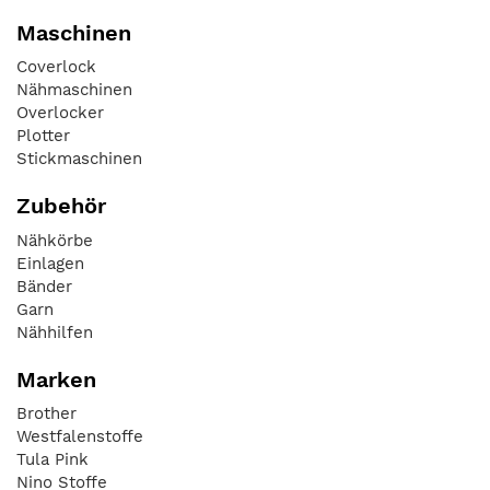
Maschinen
Coverlock
Nähmaschinen
Overlocker
Plotter
Stickmaschinen
Zubehör
Nähkörbe
Einlagen
Bänder
Garn
Nähhilfen
Marken
Brother
Westfalenstoffe
Tula Pink
Nino Stoffe