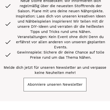
Neue Stoffe entdecken: Wir informieren dich
regelmäßig über die neuesten Stofftrends der
Saison. Plane mit uns deine neuen Nähprojekte.
Inspiration: Lass dich von unseren kreativen Ideen
und Nähbeispielen inspirieren! Wir teilen mit dir
unsere DIY-Ideen und verraten dir die heißesten
Tipps und Tricks rund ums Nähen.
Veranstaltungen: Kein Event ohne dich! Denn du
erfährst vor allen anderen von unseren geplanten
Events.
Gewinnspiele: Sichere dir deine Chance auf tolle
Preise rund um das Thema Nähen.
Melde dich jetzt für unseren Newsletter an und verpasse
keine Neuheiten mehr!
Abonniere unseren Newsletter