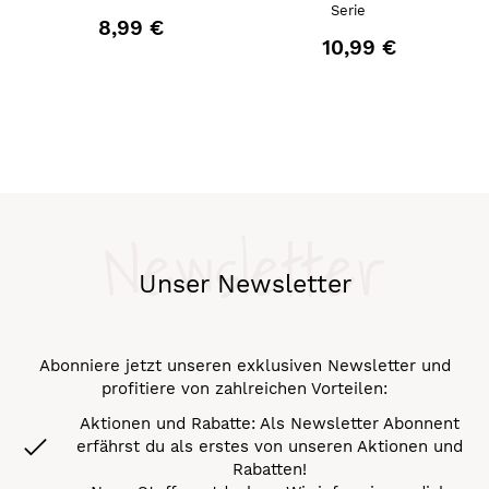
Serie
8,99 €
10,99 €
Newsletter
Unser Newsletter
Abonniere jetzt unseren exklusiven Newsletter und
profitiere von zahlreichen Vorteilen:
Aktionen und Rabatte: Als Newsletter Abonnent
erfährst du als erstes von unseren Aktionen und
Rabatten!