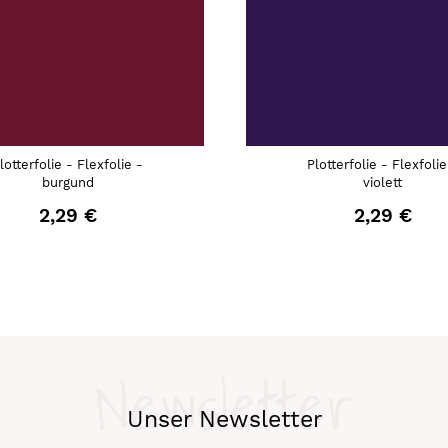
lotterfolie - Flexfolie -
Plotterfolie - Flexfolie
burgund
violett
2,29 €
2,29 €
Newsletter
Unser Newsletter