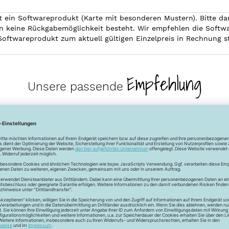
ein Softwareprodukt (Karte mit besonderen Mustern). Bitte daran
keine Rückgabemöglichkeit besteht. Wir empfehlen die Softw
oftwareprodukt zum aktuell gültigen Einzelpreis in Rechnung st
Empfehlung
Unsere passende