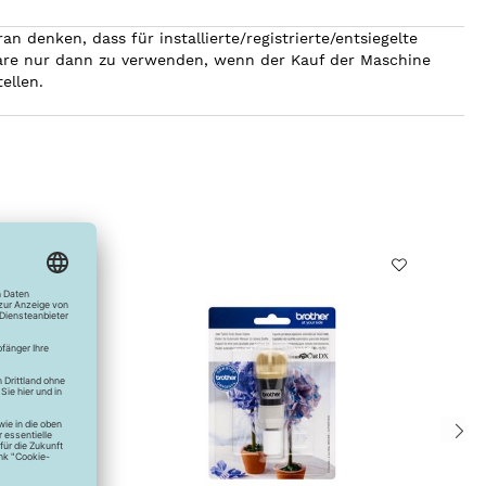
 denken, dass für installierte/registrierte/entsiegelte
are nur dann zu verwenden, wenn der Kauf der Maschine
ellen.