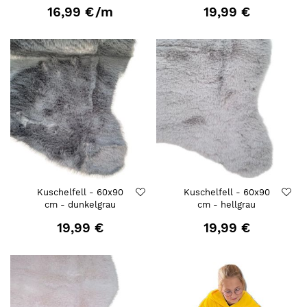
16,99 €
/m
19,99 €
Kuschelfell - 60x90
Kuschelfell - 60x90
cm - dunkelgrau
cm - hellgrau
19,99 €
19,99 €