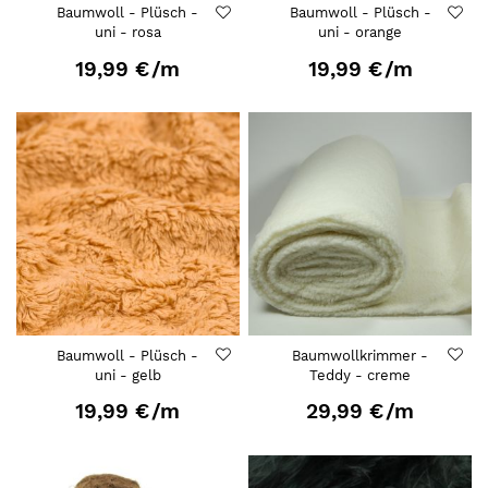
Baumwoll - Plüsch -
Baumwoll - Plüsch -
uni - rosa
uni - orange
19,99 €
/m
19,99 €
/m
Baumwoll - Plüsch -
Baumwollkrimmer -
uni - gelb
Teddy - creme
19,99 €
/m
29,99 €
/m