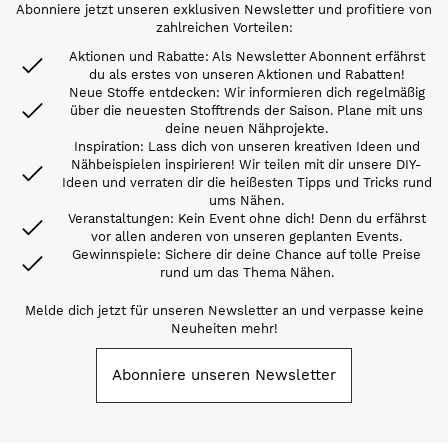
Abonniere jetzt unseren exklusiven Newsletter und profitiere von
zahlreichen Vorteilen:
Aktionen und Rabatte: Als Newsletter Abonnent erfährst
du als erstes von unseren Aktionen und Rabatten!
Neue Stoffe entdecken: Wir informieren dich regelmäßig
über die neuesten Stofftrends der Saison. Plane mit uns
deine neuen Nähprojekte.
Inspiration: Lass dich von unseren kreativen Ideen und
Nähbeispielen inspirieren! Wir teilen mit dir unsere DIY-
Ideen und verraten dir die heißesten Tipps und Tricks rund
ums Nähen.
Veranstaltungen: Kein Event ohne dich! Denn du erfährst
vor allen anderen von unseren geplanten Events.
Gewinnspiele: Sichere dir deine Chance auf tolle Preise
rund um das Thema Nähen.
Melde dich jetzt für unseren Newsletter an und verpasse keine
Neuheiten mehr!
Abonniere unseren Newsletter