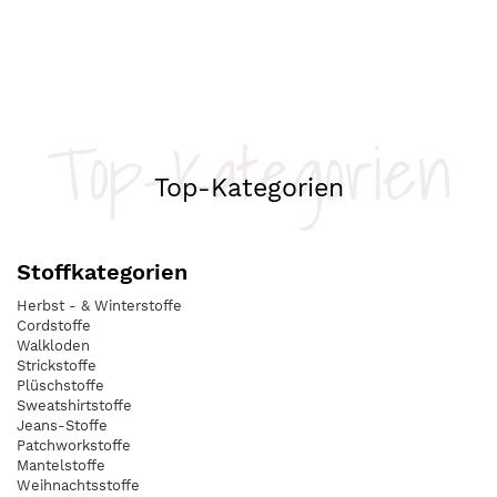
Top-Kategorien
Top-Kategorien
Stoffkategorien
Herbst - & Winterstoffe
Cordstoffe
Walkloden
Strickstoffe
Plüschstoffe
Sweatshirtstoffe
Jeans-Stoffe
Patchworkstoffe
Mantelstoffe
Weihnachtsstoffe