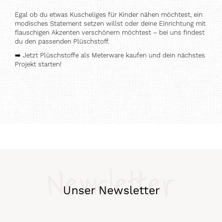
Egal ob du etwas Kuscheliges für Kinder nähen möchtest, ein
modisches Statement setzen willst oder deine Einrichtung mit
flauschigen Akzenten verschönern möchtest – bei uns findest
du den passenden Plüschstoff.
➡️
Jetzt Plüschstoffe als Meterware kaufen und dein nächstes
Projekt starten!
Newsletter
Unser Newsletter