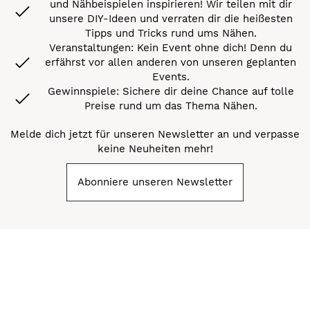
und Nähbeispielen inspirieren! Wir teilen mit dir
unsere DIY-Ideen und verraten dir die heißesten
Tipps und Tricks rund ums Nähen.
Veranstaltungen: Kein Event ohne dich! Denn du
erfährst vor allen anderen von unseren geplanten
Events.
Gewinnspiele: Sichere dir deine Chance auf tolle
Preise rund um das Thema Nähen.
Melde dich jetzt für unseren Newsletter an und verpasse
keine Neuheiten mehr!
Abonniere unseren Newsletter