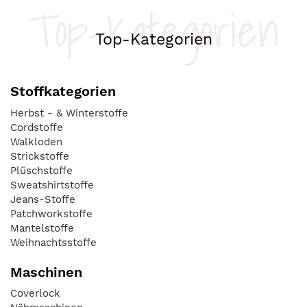
Top-Kategorien
Top-Kategorien
Stoffkategorien
Herbst - & Winterstoffe
Cordstoffe
Walkloden
Strickstoffe
Plüschstoffe
Sweatshirtstoffe
Jeans-Stoffe
Patchworkstoffe
Mantelstoffe
Weihnachtsstoffe
Maschinen
Coverlock