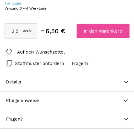
Auf Lager
Versand
3
-
4
Werktage
6,50 €
In den Warenkorb
Auf den Wunschzettel
Stoffmuster anfordern
Fragen?
Details
Pflegehinweise
Fragen?