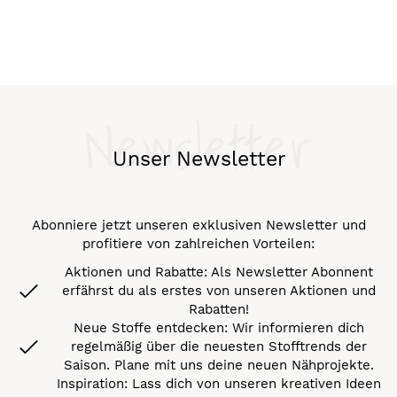
Newsletter
Unser Newsletter
Abonniere jetzt unseren exklusiven Newsletter und
profitiere von zahlreichen Vorteilen:
Aktionen und Rabatte: Als Newsletter Abonnent
erfährst du als erstes von unseren Aktionen und
Rabatten!
Neue Stoffe entdecken: Wir informieren dich
regelmäßig über die neuesten Stofftrends der
Saison. Plane mit uns deine neuen Nähprojekte.
Inspiration: Lass dich von unseren kreativen Ideen