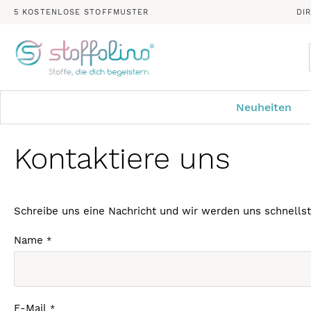
5 KOSTENLOSE STOFFMUSTER
DI
Neuheiten
Kontaktiere uns
Schreibe uns eine Nachricht und wir werden uns schnellst
Name
E-Mail