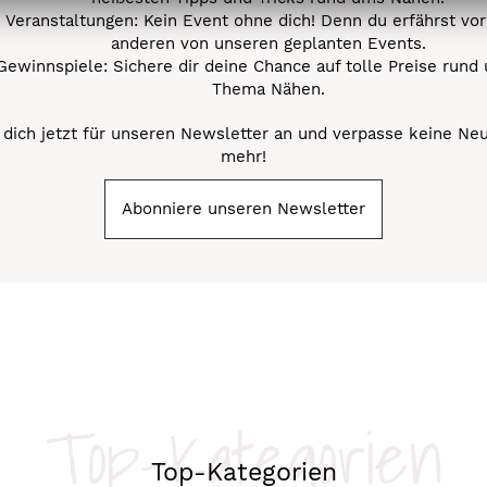
Veranstaltungen: Kein Event ohne dich! Denn du erfährst vor
anderen von unseren geplanten Events.
Gewinnspiele: Sichere dir deine Chance auf tolle Preise rund
Thema Nähen.
dich jetzt für unseren Newsletter an und verpasse keine Ne
mehr!
Abonniere unseren Newsletter
Top-Kategorien
Top-Kategorien