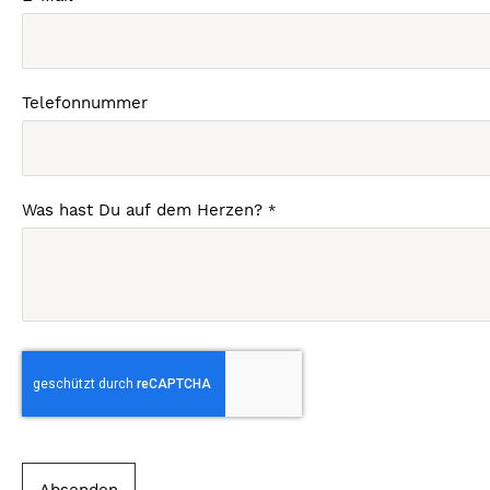
Telefonnummer
Was hast Du auf dem Herzen?