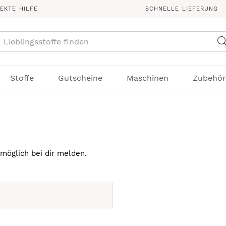
REKTE HILFE
SCHNELLE LIEFERUNG
Suche
Stoffe
Gutscheine
Maschinen
Zubehör
möglich bei dir melden.