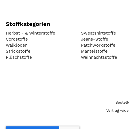
Stoffkategorien
Herbst - & Winterstoffe
Sweatshirtstoffe
Cordstoffe
Jeans-Stoffe
Walkloden
Patchworkstoffe
Strickstoffe
Mantelstoffe
Plüschstoffe
Weihnachtsstoffe
Bestel
Vertrag wide