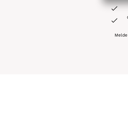
Melde 