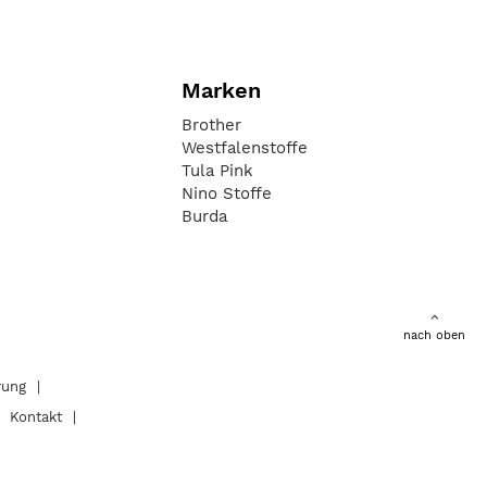
Marken
Brother
Westfalenstoffe
Tula Pink
Nino Stoffe
Burda
nach oben
rung
Kontakt