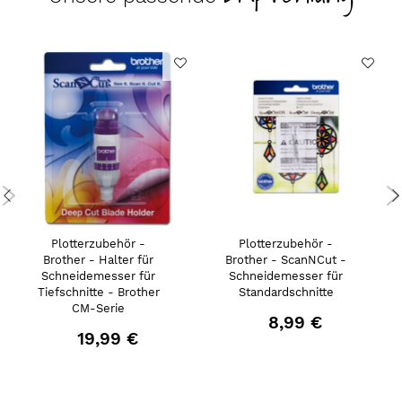
Plotterzubehör -
Plotterzubehör -
Brother - Halter für
Brother - ScanNCut -
Schneidemesser für
Schneidemesser für
Tiefschnitte - Brother
Standardschnitte
CM-Serie
8,99 €
19,99 €