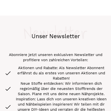
Newsletter
Unser Newsletter
Abonniere jetzt unseren exklusiven Newsletter und
profitiere von zahlreichen Vorteilen:
Aktionen und Rabatte: Als Newsletter Abonnent
erfährst du als erstes von unseren Aktionen und
Rabatten!
Neue Stoffe entdecken: Wir informieren dich
regelmäßig über die neuesten Stofftrends der
Saison. Plane mit uns deine neuen Nähprojekte.
Inspiration: Lass dich von unseren kreativen Ideen
und Nähbeispielen inspirieren! Wir teilen mit dir
unsere DIY-Ideen und verraten dir die heißesten