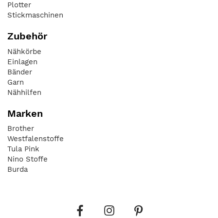
Plotter
Stickmaschinen
Zubehör
Nähkörbe
Einlagen
Bänder
Garn
Nähhilfen
Marken
Brother
Westfalenstoffe
Tula Pink
Nino Stoffe
Burda