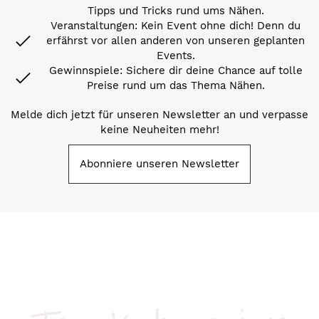
Tipps und Tricks rund ums Nähen.
Veranstaltungen: Kein Event ohne dich! Denn du
erfährst vor allen anderen von unseren geplanten
Events.
Gewinnspiele: Sichere dir deine Chance auf tolle
Preise rund um das Thema Nähen.
Melde dich jetzt für unseren Newsletter an und verpasse
keine Neuheiten mehr!
Abonniere unseren Newsletter