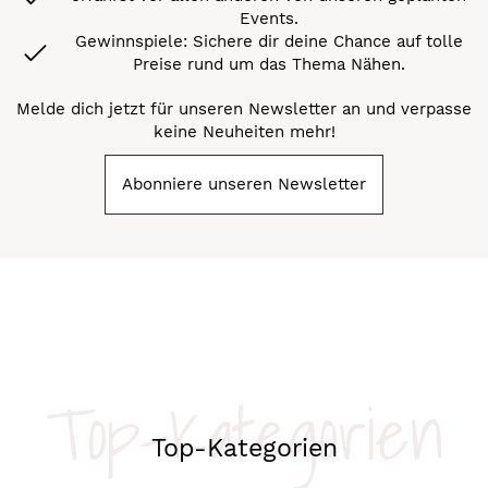
Events.
Gewinnspiele: Sichere dir deine Chance auf tolle
Preise rund um das Thema Nähen.
Melde dich jetzt für unseren Newsletter an und verpasse
keine Neuheiten mehr!
Abonniere unseren Newsletter
Top-Kategorien
Top-Kategorien