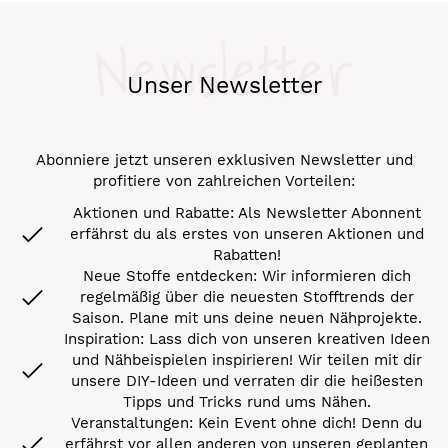
Newsletter
Unser Newsletter
Abonniere jetzt unseren exklusiven Newsletter und
profitiere von zahlreichen Vorteilen:
Aktionen und Rabatte: Als Newsletter Abonnent
erfährst du als erstes von unseren Aktionen und
Rabatten!
Neue Stoffe entdecken: Wir informieren dich
regelmäßig über die neuesten Stofftrends der
Saison. Plane mit uns deine neuen Nähprojekte.
Inspiration: Lass dich von unseren kreativen Ideen
und Nähbeispielen inspirieren! Wir teilen mit dir
unsere DIY-Ideen und verraten dir die heißesten
Tipps und Tricks rund ums Nähen.
Veranstaltungen: Kein Event ohne dich! Denn du
erfährst vor allen anderen von unseren geplanten