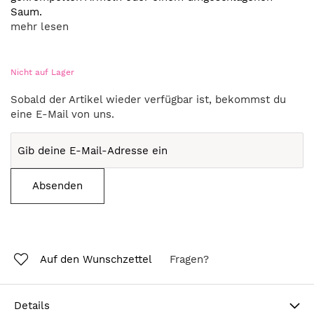
Saum.
mehr lesen
Nicht auf Lager
Sobald der Artikel wieder verfügbar ist, bekommst du
eine E-Mail von uns.
Absenden
Auf den Wunschzettel
Fragen?
Details