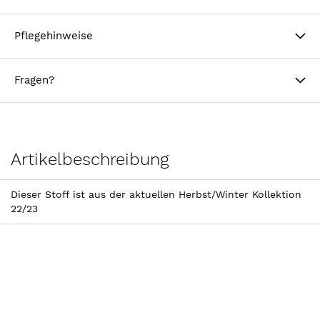
Pflegehinweise
Fragen?
Artikelbeschreibung
Dieser Stoff ist aus der aktuellen Herbst/Winter Kollektion
22/23