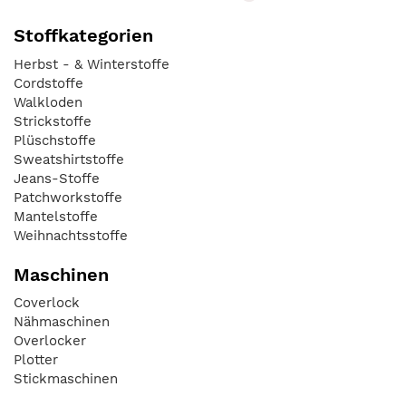
Stoffkategorien
Herbst - & Winterstoffe
Cordstoffe
Walkloden
Strickstoffe
Plüschstoffe
Sweatshirtstoffe
Jeans-Stoffe
Patchworkstoffe
Mantelstoffe
Weihnachtsstoffe
Maschinen
Coverlock
Nähmaschinen
Overlocker
Plotter
Stickmaschinen