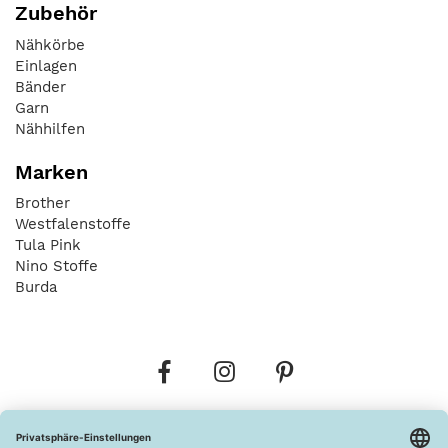
Zubehör
Nähkörbe
Einlagen
Bänder
Garn
Nähhilfen
Marken
Brother
Westfalenstoffe
Tula Pink
Nino Stoffe
Burda