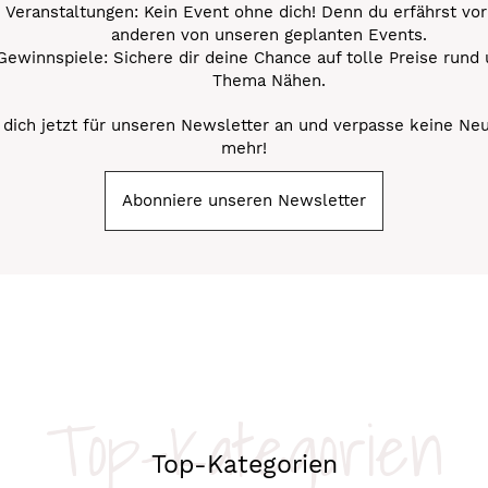
Veranstaltungen: Kein Event ohne dich! Denn du erfährst vor
anderen von unseren geplanten Events.
Gewinnspiele: Sichere dir deine Chance auf tolle Preise rund
Thema Nähen.
dich jetzt für unseren Newsletter an und verpasse keine Ne
mehr!
Abonniere unseren Newsletter
Top-Kategorien
Top-Kategorien