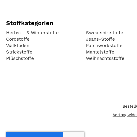
Stoffkategorien
Herbst - & Winterstoffe
Sweatshirtstoffe
Cordstoffe
Jeans-Stoffe
Walkloden
Patchworkstoffe
Strickstoffe
Mantelstoffe
Plüschstoffe
Weihnachtsstoffe
Bestel
Vertrag wide