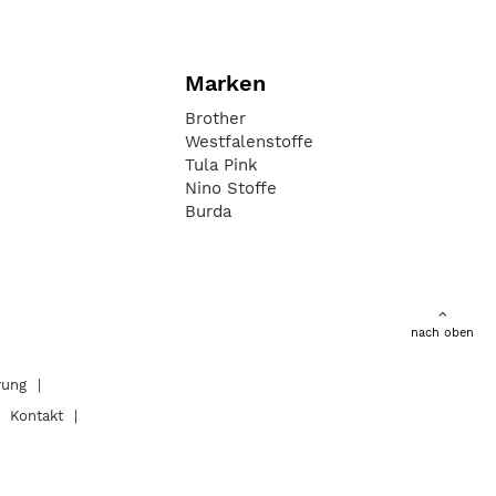
Marken
Brother
Westfalenstoffe
Tula Pink
Nino Stoffe
Burda
nach oben
rung
Kontakt