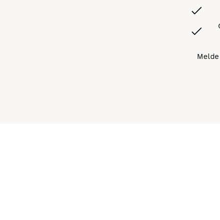
Melde 