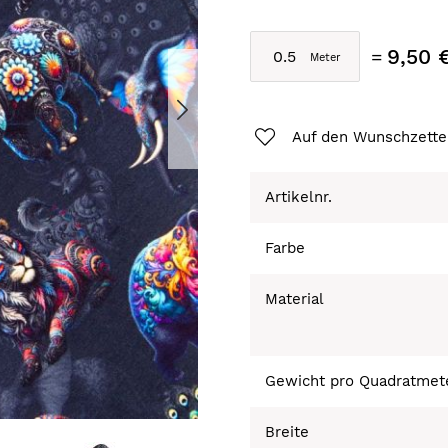
9,50 
Auf den Wunschzette
Artikelnr.
Farbe
Material
Gewicht pro Quadratmet
Breite