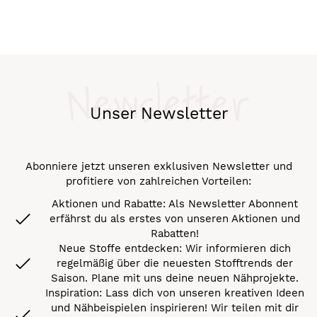
Newsletter
Unser Newsletter
Abonniere jetzt unseren exklusiven Newsletter und
profitiere von zahlreichen Vorteilen:
Aktionen und Rabatte: Als Newsletter Abonnent
erfährst du als erstes von unseren Aktionen und
Rabatten!
Neue Stoffe entdecken: Wir informieren dich
regelmäßig über die neuesten Stofftrends der
Saison. Plane mit uns deine neuen Nähprojekte.
Inspiration: Lass dich von unseren kreativen Ideen
und Nähbeispielen inspirieren! Wir teilen mit dir