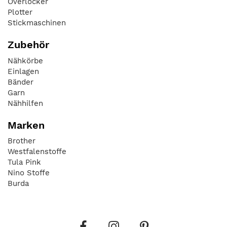
Overlocker
Plotter
Stickmaschinen
Zubehör
Nähkörbe
Einlagen
Bänder
Garn
Nähhilfen
Marken
Brother
Westfalenstoffe
Tula Pink
Nino Stoffe
Burda