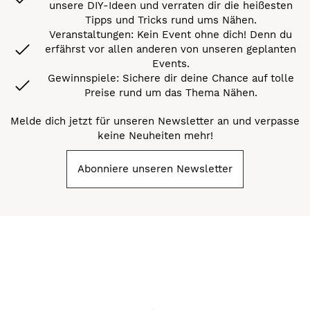
unsere DIY-Ideen und verraten dir die heißesten
Tipps und Tricks rund ums Nähen.
Veranstaltungen: Kein Event ohne dich! Denn du
erfährst vor allen anderen von unseren geplanten
Events.
Gewinnspiele: Sichere dir deine Chance auf tolle
Preise rund um das Thema Nähen.
Melde dich jetzt für unseren Newsletter an und verpasse
keine Neuheiten mehr!
Abonniere unseren Newsletter