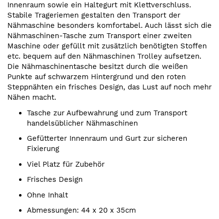
Innenraum sowie ein Haltegurt mit Klettverschluss.
Stabile Trageriemen gestalten den Transport der
Nähmaschine besonders komfortabel. Auch lässt sich die
Nähmaschinen-Tasche zum Transport einer zweiten
Maschine oder gefüllt mit zusätzlich benötigten Stoffen
etc. bequem auf den Nähmaschinen Trolley aufsetzen.
Die Nähmaschinentasche besitzt durch die weißen
Punkte auf schwarzem Hintergrund und den roten
Steppnähten ein frisches Design, das Lust auf noch mehr
Nähen macht.
Tasche zur Aufbewahrung und zum Transport
handelsüblicher Nähmaschinen
Gefütterter Innenraum und Gurt zur sicheren
Fixierung
Viel Platz für Zubehör
Frisches Design
Ohne Inhalt
Abmessungen: 44 x 20 x 35cm