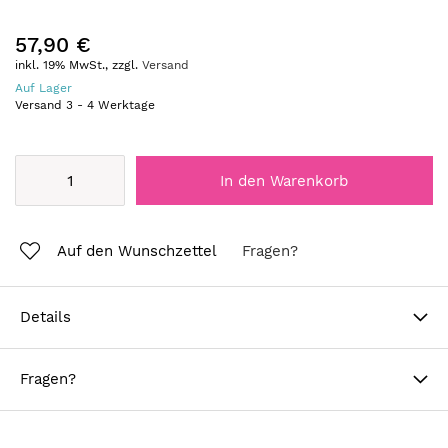
57,90 €
inkl. 19% MwSt., zzgl.
Versand
Auf Lager
Versand
3
-
4
Werktage
In den Warenkorb
Auf den Wunschzettel
Fragen?
Details
Fragen?