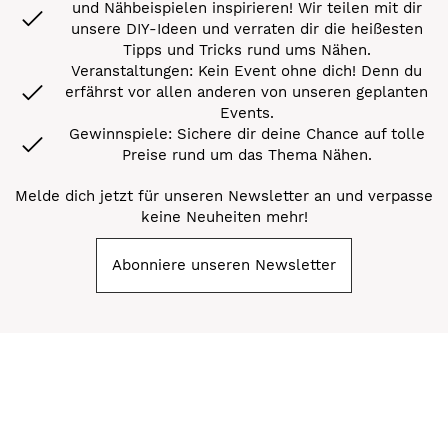
und Nähbeispielen inspirieren! Wir teilen mit dir
unsere DIY-Ideen und verraten dir die heißesten
Tipps und Tricks rund ums Nähen.
Veranstaltungen: Kein Event ohne dich! Denn du
erfährst vor allen anderen von unseren geplanten
Events.
Gewinnspiele: Sichere dir deine Chance auf tolle
Preise rund um das Thema Nähen.
Melde dich jetzt für unseren Newsletter an und verpasse
keine Neuheiten mehr!
Abonniere unseren Newsletter