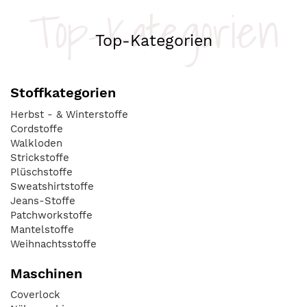
Top-Kategorien
Top-Kategorien
Stoffkategorien
Herbst - & Winterstoffe
Cordstoffe
Walkloden
Strickstoffe
Plüschstoffe
Sweatshirtstoffe
Jeans-Stoffe
Patchworkstoffe
Mantelstoffe
Weihnachtsstoffe
Maschinen
Coverlock