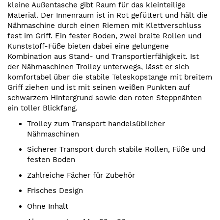
kleine Außentasche gibt Raum für das kleinteilige
Material. Der Innenraum ist in Rot gefüttert und hält die
Nähmaschine durch einen Riemen mit Klettverschluss
fest im Griff. Ein fester Boden, zwei breite Rollen und
Kunststoff-Füße bieten dabei eine gelungene
Kombination aus Stand- und Transportierfähigkeit. Ist
der Nähmaschinen Trolley unterwegs, lässt er sich
komfortabel über die stabile Teleskopstange mit breitem
Griff ziehen und ist mit seinen weißen Punkten auf
schwarzem Hintergrund sowie den roten Steppnähten
ein toller Blickfang.
Trolley zum Transport handelsüblicher
Nähmaschinen
Sicherer Transport durch stabile Rollen, Füße und
festen Boden
Zahlreiche Fächer für Zubehör
Frisches Design
Ohne Inhalt