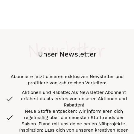
Newsletter
Unser Newsletter
Abonniere jetzt unseren exklusiven Newsletter und
profitiere von zahlreichen Vorteilen:
Aktionen und Rabatte: Als Newsletter Abonnent
erfährst du als erstes von unseren Aktionen und
Rabatten!
Neue Stoffe entdecken: Wir informieren dich
regelmäßig über die neuesten Stofftrends der
Saison. Plane mit uns deine neuen Nähprojekte.
Inspiration: Lass dich von unseren kreativen Ideen