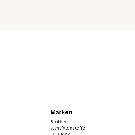
Marken
Brother
Westfalenstoffe
Tula Pink