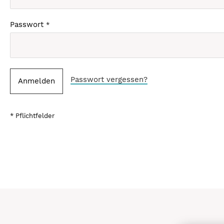
Passwort
Passwort vergessen?
Anmelden