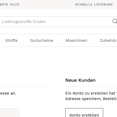
REKTE HILFE
SCHNELLE LIEFERUNG
Suche
Stoffe
Gutscheine
Maschinen
Zubehör
Neue Kunden
esse an.
Ein Konto zu erstellen hat 
Adresse speichern, Bestel
Konto erstellen