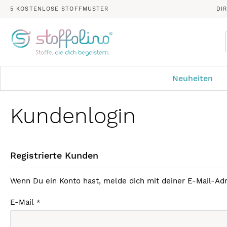
5 KOSTENLOSE STOFFMUSTER
DI
Neuheiten
Kundenlogin
Registrierte Kunden
Wenn Du ein Konto hast, melde dich mit deiner E-Mail-Adr
E-Mail