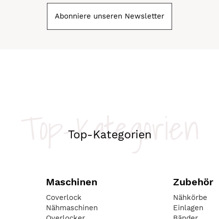
Abonniere unseren Newsletter
Top-Kategorien
Top-Kategorien
Maschinen
Zubehör
Coverlock
Nähkörbe
Nähmaschinen
Einlagen
Overlocker
Bänder