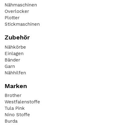
Nähmaschinen
Overlocker
Plotter
Stickmaschinen
Zubehör
Nähkörbe
Einlagen
Bänder
Garn
Nähhilfen
Marken
Brother
Westfalenstoffe
Tula Pink
Nino Stoffe
Burda