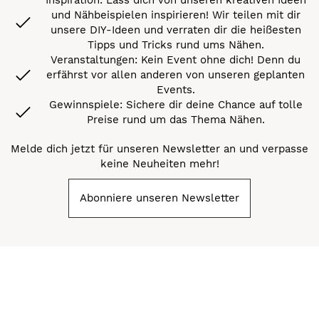
und Nähbeispielen inspirieren! Wir teilen mit dir
unsere DIY-Ideen und verraten dir die heißesten
Tipps und Tricks rund ums Nähen.
Veranstaltungen: Kein Event ohne dich! Denn du
erfährst vor allen anderen von unseren geplanten
Events.
Gewinnspiele: Sichere dir deine Chance auf tolle
Preise rund um das Thema Nähen.
Melde dich jetzt für unseren Newsletter an und verpasse
keine Neuheiten mehr!
Abonniere unseren Newsletter