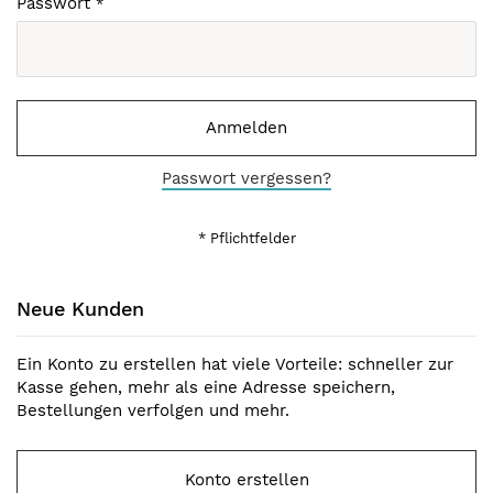
Passwort
Anmelden
Passwort vergessen?
Neue Kunden
Ein Konto zu erstellen hat viele Vorteile: schneller zur
Kasse gehen, mehr als eine Adresse speichern,
Bestellungen verfolgen und mehr.
Konto erstellen