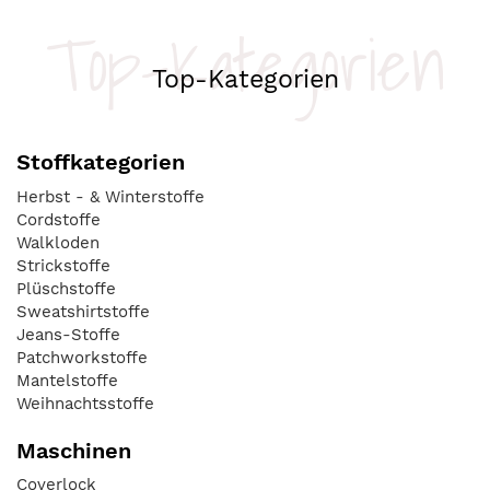
Top-Kategorien
Top-Kategorien
Stoffkategorien
Herbst - & Winterstoffe
Cordstoffe
Walkloden
Strickstoffe
Plüschstoffe
Sweatshirtstoffe
Jeans-Stoffe
Patchworkstoffe
Mantelstoffe
Weihnachtsstoffe
Maschinen
Coverlock