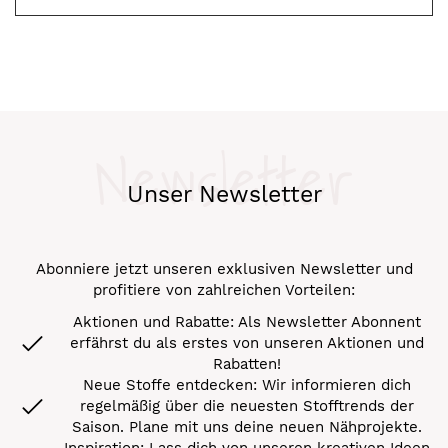
Newsletter
Unser Newsletter
Abonniere jetzt unseren exklusiven Newsletter und
profitiere von zahlreichen Vorteilen:
Aktionen und Rabatte: Als Newsletter Abonnent
erfährst du als erstes von unseren Aktionen und
Rabatten!
Neue Stoffe entdecken: Wir informieren dich
regelmäßig über die neuesten Stofftrends der
Saison. Plane mit uns deine neuen Nähprojekte.
Inspiration: Lass dich von unseren kreativen Ideen