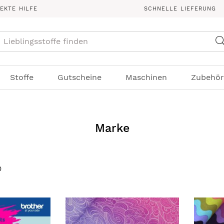
REKTE HILFE
SCHNELLE LIEFERUNG
Suche
Stoffe
Gutscheine
Maschinen
Zubehör
Marke
0