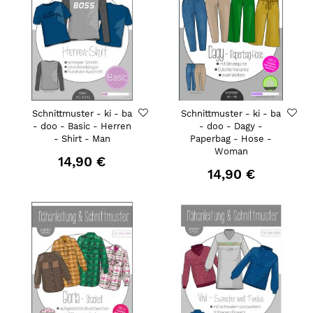
Schnittmuster - ki - ba
Schnittmuster - ki - ba
- doo - Basic - Herren
- doo - Dagy -
- Shirt - Man
Paperbag - Hose -
Woman
14,90 €
14,90 €