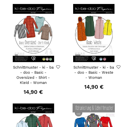
Schnittmuster - ki - ba
Schnittmuster - ki - ba
- doo - Basic -
- doo - Basic - Weste
Oversized - Shirt -
- Woman
Kleid - Woman
14,90 €
14,90 €