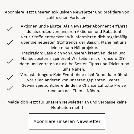
Abonniere jetzt unseren exklusiven Newsletter und profitiere von
zahlreichen Vorteilen:
Aktionen und Rabatte: Als Newsletter Abonnent erfährst
du als erstes von unseren Aktionen und Rabatten!
Neue Stoffe entdecken: Wir informieren dich regelmäßig
über die neuesten Stofftrends der Saison. Plane mit uns
deine neuen Nähprojekte.
Inspiration: Lass dich von unseren kreativen Ideen und
Nähbeispielen inspirieren! Wir teilen mit dir unsere DIY-
Ideen und verraten dir die heißesten Tipps und Tricks rund
ums Nähen.
Veranstaltungen: Kein Event ohne dich! Denn du erfährst
vor allen anderen von unseren geplanten Events.
Gewinnspiele: Sichere dir deine Chance auf tolle Preise
rund um das Thema Nähen.
Melde dich jetzt für unseren Newsletter an und verpasse keine
Neuheiten mehr!
Abonniere unseren Newsletter