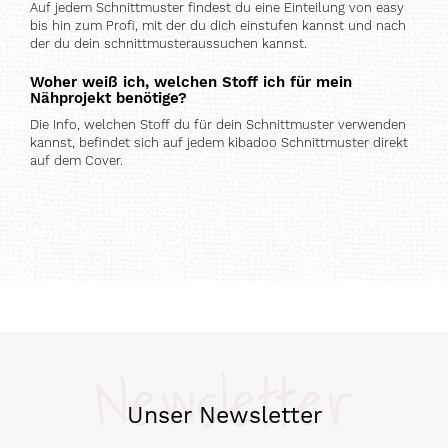
Auf jedem Schnittmuster findest du eine Einteilung von easy
bis hin zum Profi, mit der du dich einstufen kannst und nach
der du dein schnittmusteraussuchen kannst.
Woher weiß ich, welchen Stoff ich für mein
Nähprojekt benötige?
Die Info, welchen Stoff du für dein Schnittmuster verwenden
kannst, befindet sich auf jedem kibadoo Schnittmuster direkt
auf dem Cover.
Newsletter
Unser Newsletter