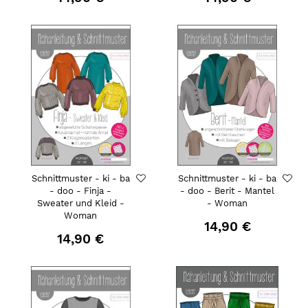
Schnittmuster - ki - ba
Schnittmuster - ki - ba
- doo - Finja -
- doo - Berit - Mantel
Sweater und Kleid -
- Woman
Woman
14,90 €
14,90 €