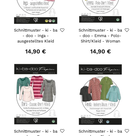
Schnittmuster - ki - ba
Schnittmuster - ki - ba
- doo - Inga -
- doo - Emma - Polo-
ausgestelltes Kleid
Shirt/Kleid - Woman
14,90 €
14,90 €
Schnittmuster - ki - ba
Schnittmuster - ki - ba