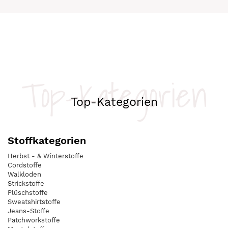
Top-Kategorien
Top-Kategorien
Stoffkategorien
Herbst - & Winterstoffe
Cordstoffe
Walkloden
Strickstoffe
Plüschstoffe
Sweatshirtstoffe
Jeans-Stoffe
Patchworkstoffe