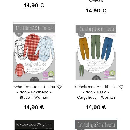
Woman
14,90 €
14,90 €
Schnittmuster - ki - ba
Schnittmuster - ki - ba
- doo - Boyfriend -
- doo - Basic -
Bluse - Woman
Cargohose - Woman
14,90 €
14,90 €