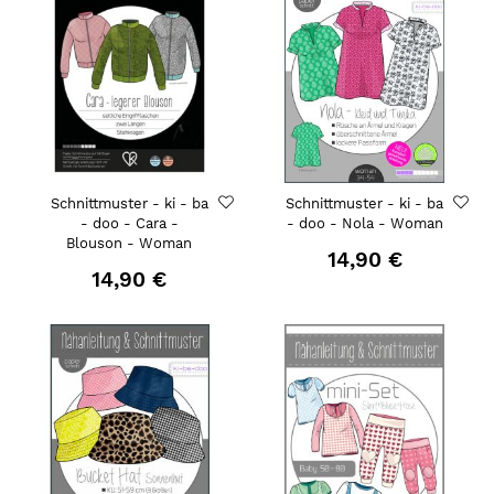
Schnittmuster - ki - ba
Schnittmuster - ki - ba
- doo - Cara -
- doo - Nola - Woman
Blouson - Woman
14,90 €
14,90 €