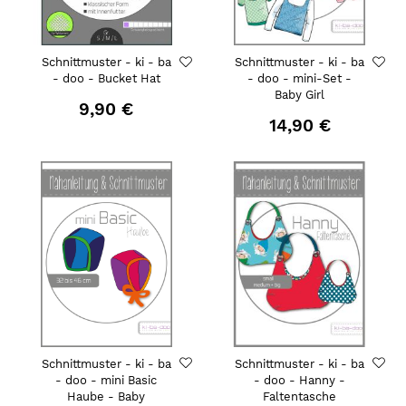
Schnittmuster - ki - ba
Schnittmuster - ki - ba
- doo - Bucket Hat
- doo - mini-Set -
Baby Girl
9,90 €
14,90 €
Schnittmuster - ki - ba
Schnittmuster - ki - ba
- doo - mini Basic
- doo - Hanny -
Haube - Baby
Faltentasche