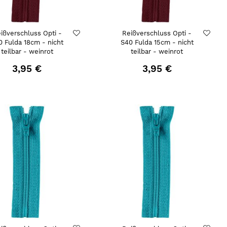
ißverschluss Opti -
Reißverschluss Opti -
0 Fulda 18cm - nicht
S40 Fulda 15cm - nicht
teilbar - weinrot
teilbar - weinrot
3,95 €
3,95 €