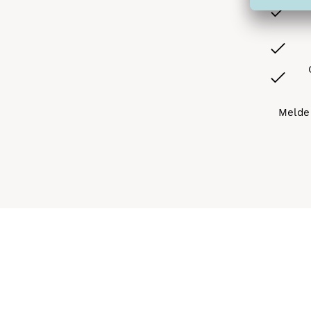
Melde 