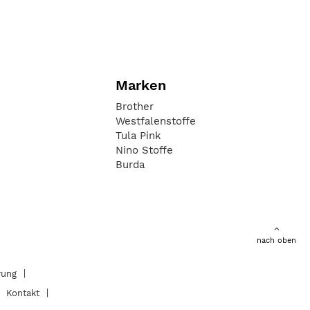
Marken
Brother
Westfalenstoffe
Tula Pink
Nino Stoffe
Burda
nach oben
rung
Kontakt