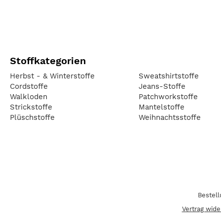
Stoffkategorien
Herbst - & Winterstoffe
Sweatshirtstoffe
Cordstoffe
Jeans-Stoffe
Walkloden
Patchworkstoffe
Strickstoffe
Mantelstoffe
Plüschstoffe
Weihnachtsstoffe
Bestel
Vertrag wide