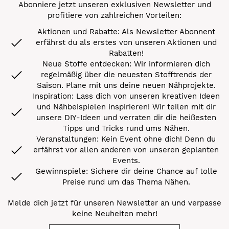
Abonniere jetzt unseren exklusiven Newsletter und
profitiere von zahlreichen Vorteilen:
Aktionen und Rabatte: Als Newsletter Abonnent
erfährst du als erstes von unseren Aktionen und
Rabatten!
Neue Stoffe entdecken: Wir informieren dich
regelmäßig über die neuesten Stofftrends der
Saison. Plane mit uns deine neuen Nähprojekte.
Inspiration: Lass dich von unseren kreativen Ideen
und Nähbeispielen inspirieren! Wir teilen mit dir
unsere DIY-Ideen und verraten dir die heißesten
Tipps und Tricks rund ums Nähen.
Veranstaltungen: Kein Event ohne dich! Denn du
erfährst vor allen anderen von unseren geplanten
Events.
Gewinnspiele: Sichere dir deine Chance auf tolle
Preise rund um das Thema Nähen.
Melde dich jetzt für unseren Newsletter an und verpasse
keine Neuheiten mehr!