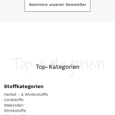
Abonniere unseren Newsletter
Top-Kategorien
Top-Kategorien
Stoffkategorien
Herbst - & Winterstoffe
Cordstoffe
Walkloden
Strickstoffe