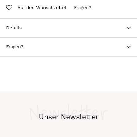
Auf den Wunschzettel
Fragen?
Details
Fragen?
Newsletter
Unser Newsletter