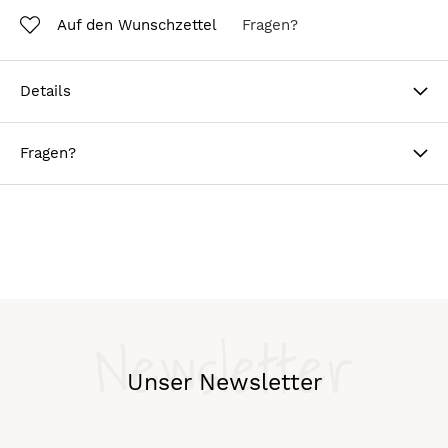
Auf den Wunschzettel
Fragen?
Details
Fragen?
Newsletter
Unser Newsletter