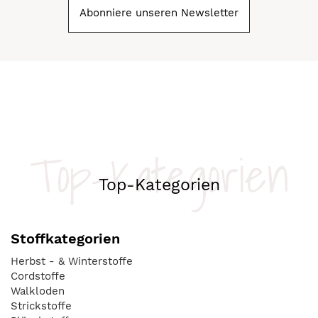
Abonniere unseren Newsletter
Top-Kategorien
Top-Kategorien
Stoffkategorien
Herbst - & Winterstoffe
Cordstoffe
Walkloden
Strickstoffe