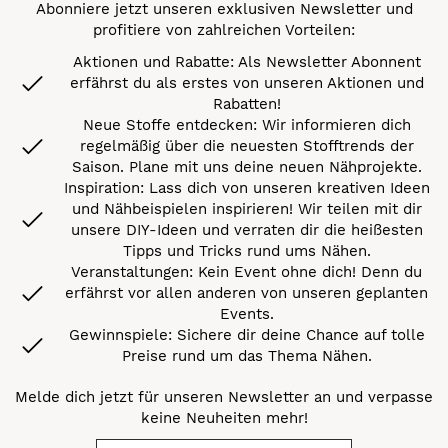
Abonniere jetzt unseren exklusiven Newsletter und
profitiere von zahlreichen Vorteilen:
Aktionen und Rabatte: Als Newsletter Abonnent
erfährst du als erstes von unseren Aktionen und
Rabatten!
Neue Stoffe entdecken: Wir informieren dich
regelmäßig über die neuesten Stofftrends der
Saison. Plane mit uns deine neuen Nähprojekte.
Inspiration: Lass dich von unseren kreativen Ideen
und Nähbeispielen inspirieren! Wir teilen mit dir
unsere DIY-Ideen und verraten dir die heißesten
Tipps und Tricks rund ums Nähen.
Veranstaltungen: Kein Event ohne dich! Denn du
erfährst vor allen anderen von unseren geplanten
Events.
Gewinnspiele: Sichere dir deine Chance auf tolle
Preise rund um das Thema Nähen.
Melde dich jetzt für unseren Newsletter an und verpasse
keine Neuheiten mehr!