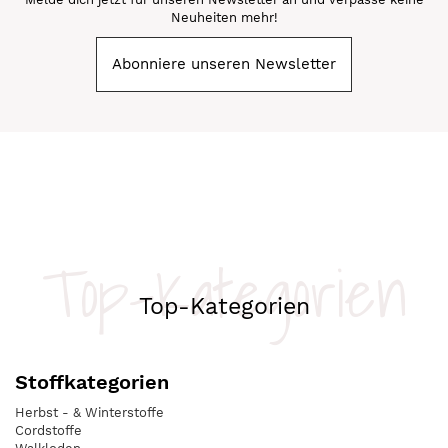
Neuheiten mehr!
Abonniere unseren Newsletter
Top-Kategorien
Top-Kategorien
Stoffkategorien
Herbst - & Winterstoffe
Cordstoffe