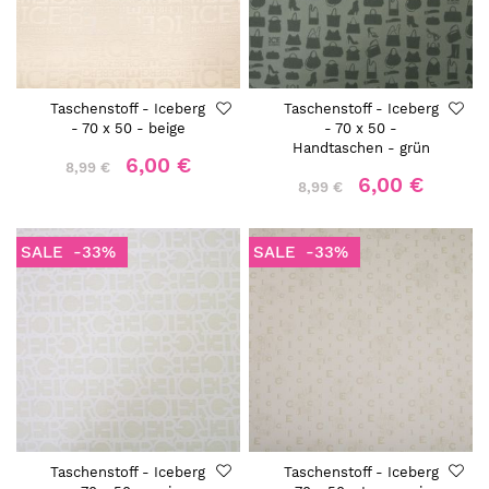
Taschenstoff - Iceberg
Taschenstoff - Iceberg
- 70 x 50 - beige
- 70 x 50 -
Handtaschen - grün
6,00 €
8,99 €
6,00 €
8,99 €
SALE
-33%
SALE
-33%
Taschenstoff - Iceberg
Taschenstoff - Iceberg