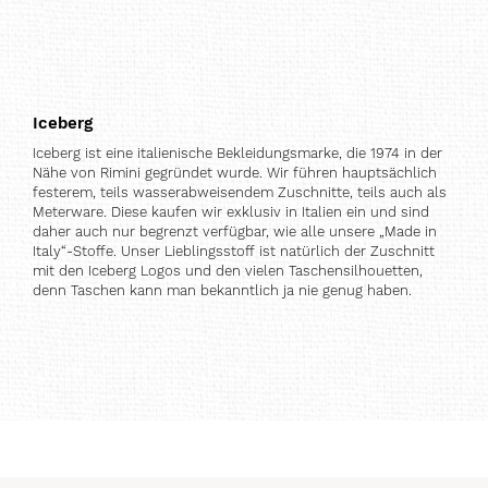
Iceberg
Iceberg ist eine italienische Bekleidungsmarke, die 1974 in der
Nähe von Rimini gegründet wurde. Wir führen hauptsächlich
festerem, teils wasserabweisendem Zuschnitte, teils auch als
Meterware. Diese kaufen wir exklusiv in Italien ein und sind
daher auch nur begrenzt verfügbar, wie alle unsere „Made in
Italy“-Stoffe. Unser Lieblingsstoff ist natürlich der Zuschnitt
mit den Iceberg Logos und den vielen Taschensilhouetten,
denn Taschen kann man bekanntlich ja nie genug haben.