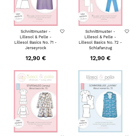
Schnittmuster -
Schnittmuster -
Lillesol & Pelle -
Lillesol & Pelle -
Lillesol Basics No. 71 -
Lillesol Basics No. 72 -
Jerseyrock
Schlafanzug
12,90 €
12,90 €