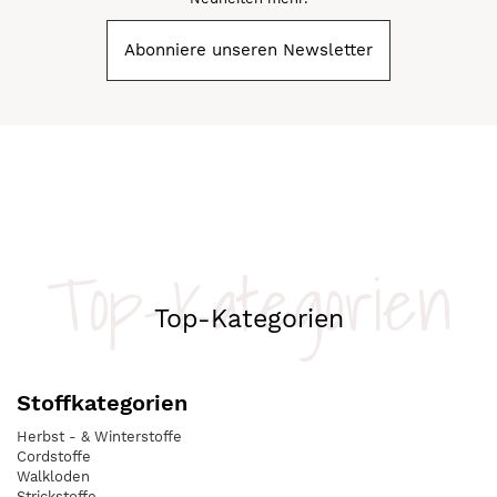
Abonniere unseren Newsletter
Top-Kategorien
Top-Kategorien
Stoffkategorien
Herbst - & Winterstoffe
Cordstoffe
Walkloden
Strickstoffe