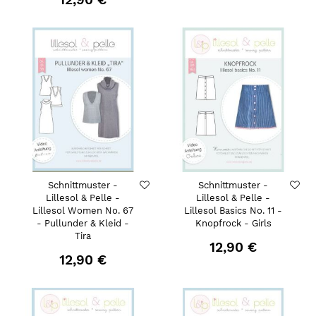
Schnittmuster -
Schnittmuster -
Lillesol & Pelle -
Lillesol & Pelle -
Lillesol Women No. 67
Lillesol Basics No. 11 -
- Pullunder & Kleid -
Knopfrock - Girls
Tira
12,90 €
12,90 €