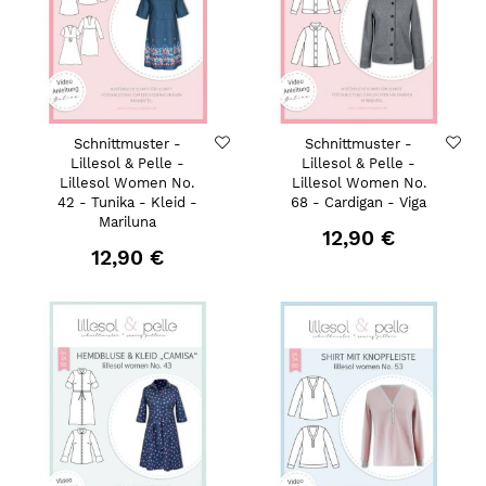
Schnittmuster -
Schnittmuster -
Lillesol & Pelle -
Lillesol & Pelle -
Lillesol Women No.
Lillesol Women No.
42 - Tunika - Kleid -
68 - Cardigan - Viga
Mariluna
12,90 €
12,90 €