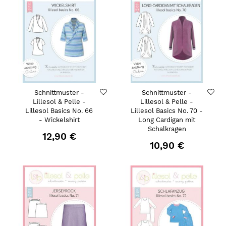
Schnittmuster -
Schnittmuster -
Lillesol & Pelle -
Lillesol & Pelle -
Lillesol Basics No. 66
Lillesol Basics No. 70 -
- Wickelshirt
Long Cardigan mit
Schalkragen
12,90 €
10,90 €