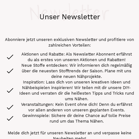
Newsletter
Unser Newsletter
Abonniere jetzt unseren exklusiven Newsletter und profitiere von
zahlreichen Vorteilen:
Aktionen und Rabatte: Als Newsletter Abonnent erfährst
du als erstes von unseren Aktionen und Rabatten!
Neue Stoffe entdecken: Wir informieren dich regelmäßig
über die neuesten Stofftrends der Saison. Plane mit uns
deine neuen Nähprojekte.
Inspiration: Lass dich von unseren kreativen Ideen und
Nähbeispielen inspirieren! Wir teilen mit dir unsere DIY-
Ideen und verraten dir die heißesten Tipps und Tricks rund
ums Nähen.
Veranstaltungen: Kein Event ohne dich! Denn du erfährst
vor allen anderen von unseren geplanten Events.
Gewinnspiele: Sichere dir deine Chance auf tolle Preise
rund um das Thema Nähen.
Melde dich jetzt für unseren Newsletter an und verpasse keine
Neuheiten mehr!