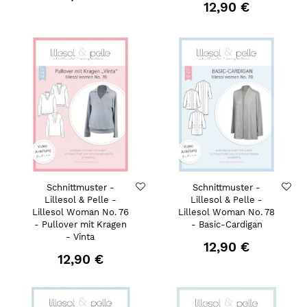
12,90 €
Schnittmuster -
Schnittmuster -
Lillesol & Pelle -
Lillesol & Pelle -
Lillesol Woman No. 76
Lillesol Woman No. 78
- Pullover mit Kragen
- Basic-Cardigan
- Vinta
12,90 €
12,90 €