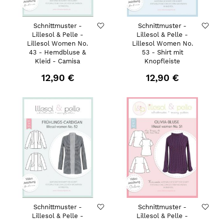
Schnittmuster -
Schnittmuster -
Lillesol & Pelle -
Lillesol & Pelle -
Lillesol Women No.
Lillesol Women No.
43 - Hemdbluse &
53 - Shirt mit
Kleid - Camisa
Knopfleiste
12,90 €
12,90 €
Schnittmuster -
Schnittmuster -
Lillesol & Pelle -
Lillesol & Pelle -