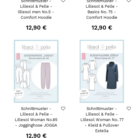
Schnittmuster -
Schnittmuster -
Lillesol & Pelle -
Lillesol & Pelle -
lillesol men No.5 -
Basics No. 75 -
Comfort Hoodie
Comfort Hoodie
12,90 €
12,90 €
Schnittmuster -
Schnittmuster -
Lillesol & Pelle -
Lillesol & Pelle -
Lillesol Woman No.85
Lillesol Woman No. 77
- Jogginghose JOGGA
- Kleid & Pullover
Estella
12,90 €