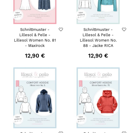
Schnittmuster -
Schnittmuster -
Lillesol & Pelle -
Lillesol & Pelle -
Lillesol Women No. 81
Lillesol Women No.
- Maxirock
88 - Jacke RICA
12,90 €
12,90 €