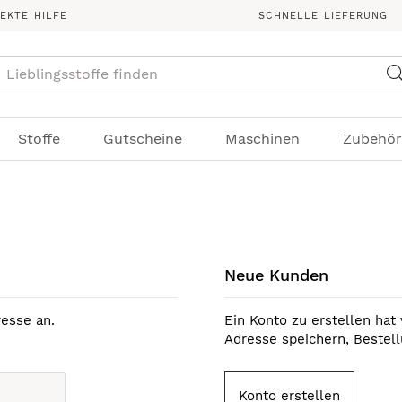
REKTE HILFE
SCHNELLE LIEFERUNG
Suche
Stoffe
Gutscheine
Maschinen
Zubehör
Neue Kunden
esse an.
Ein Konto zu erstellen hat 
Adresse speichern, Bestel
Konto erstellen