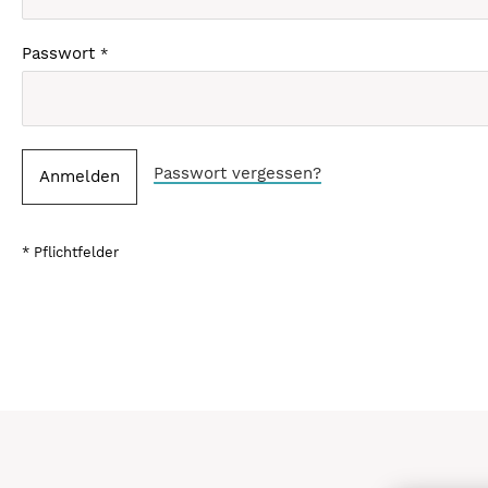
Passwort
Passwort vergessen?
Anmelden