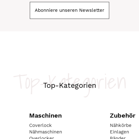
Abonniere unseren Newsletter
Top-Kategorien
Top-Kategorien
Maschinen
Zubehör
Coverlock
Nähkörbe
Nähmaschinen
Einlagen
Overlocker
Bänder