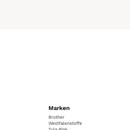
Marken
Brother
Westfalenstoffe
Tula Pink