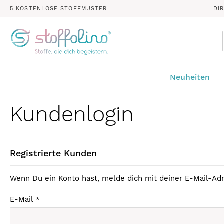
5 KOSTENLOSE STOFFMUSTER
DI
Neuheiten
Kundenlogin
Registrierte Kunden
Wenn Du ein Konto hast, melde dich mit deiner E-Mail-Adr
E-Mail