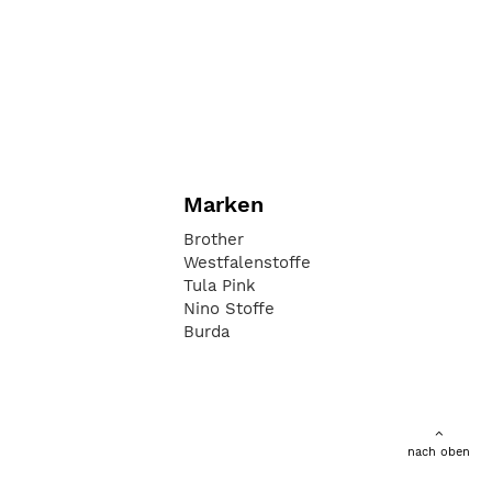
Marken
Brother
Westfalenstoffe
Tula Pink
Nino Stoffe
Burda
nach oben