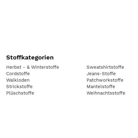
Stoffkategorien
Herbst - & Winterstoffe
Sweatshirtstoffe
Cordstoffe
Jeans-Stoffe
Walkloden
Patchworkstoffe
Strickstoffe
Mantelstoffe
Plüschstoffe
Weihnachtsstoffe