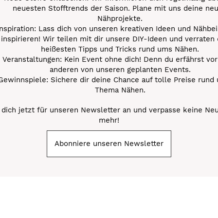
neuesten Stofftrends der Saison. Plane mit uns deine ne
Nähprojekte.
Inspiration: Lass dich von unseren kreativen Ideen und Nähbei
inspirieren! Wir teilen mit dir unsere DIY-Ideen und verraten 
heißesten Tipps und Tricks rund ums Nähen.
Veranstaltungen: Kein Event ohne dich! Denn du erfährst vor
anderen von unseren geplanten Events.
Gewinnspiele: Sichere dir deine Chance auf tolle Preise rund
Thema Nähen.
dich jetzt für unseren Newsletter an und verpasse keine Ne
mehr!
Abonniere unseren Newsletter