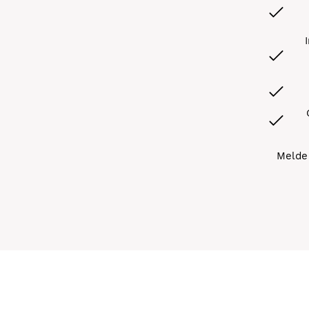
Melde 