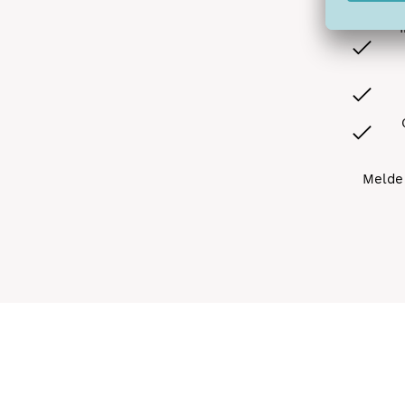
Melde 