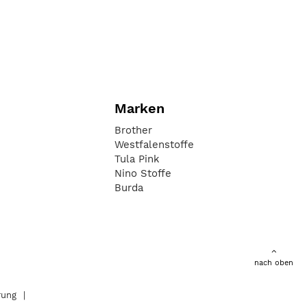
Marken
Brother
Westfalenstoffe
Tula Pink
Nino Stoffe
Burda
nach oben
rung