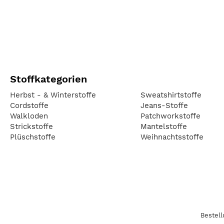
Stoffkategorien
Herbst - & Winterstoffe
Sweatshirtstoffe
Cordstoffe
Jeans-Stoffe
Walkloden
Patchworkstoffe
Strickstoffe
Mantelstoffe
Plüschstoffe
Weihnachtsstoffe
Bestel