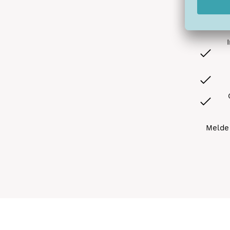
Melde 