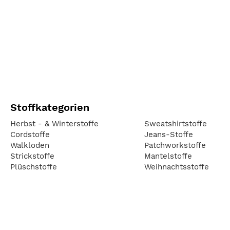
Stoffkategorien
Herbst - & Winterstoffe
Sweatshirtstoffe
Cordstoffe
Jeans-Stoffe
Walkloden
Patchworkstoffe
Strickstoffe
Mantelstoffe
Plüschstoffe
Weihnachtsstoffe