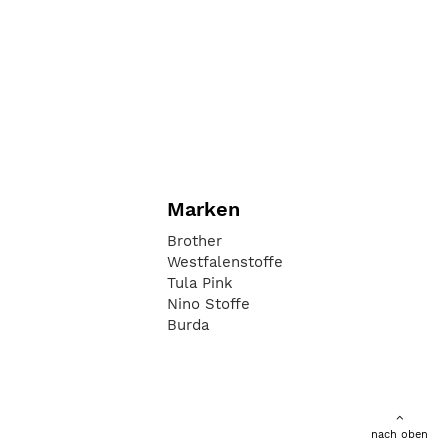
Marken
Brother
Westfalenstoffe
Tula Pink
Nino Stoffe
Burda
nach oben