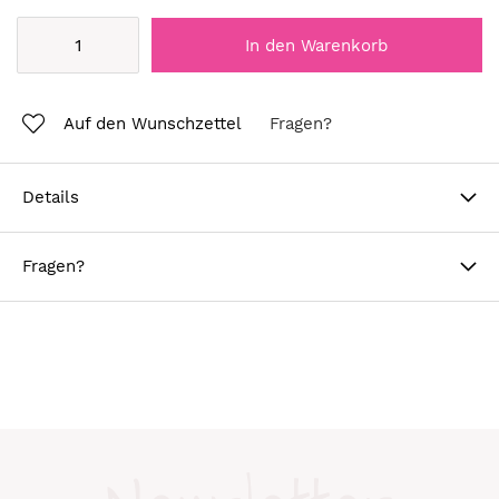
In den Warenkorb
Auf den Wunschzettel
Fragen?
Details
Fragen?