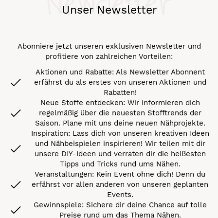
Newsletter
Unser Newsletter
Abonniere jetzt unseren exklusiven Newsletter und
profitiere von zahlreichen Vorteilen:
Aktionen und Rabatte: Als Newsletter Abonnent
erfährst du als erstes von unseren Aktionen und
Rabatten!
Neue Stoffe entdecken: Wir informieren dich
regelmäßig über die neuesten Stofftrends der
Saison. Plane mit uns deine neuen Nähprojekte.
Inspiration: Lass dich von unseren kreativen Ideen
und Nähbeispielen inspirieren! Wir teilen mit dir
unsere DIY-Ideen und verraten dir die heißesten
Tipps und Tricks rund ums Nähen.
Veranstaltungen: Kein Event ohne dich! Denn du
erfährst vor allen anderen von unseren geplanten
Events.
Gewinnspiele: Sichere dir deine Chance auf tolle
Preise rund um das Thema Nähen.