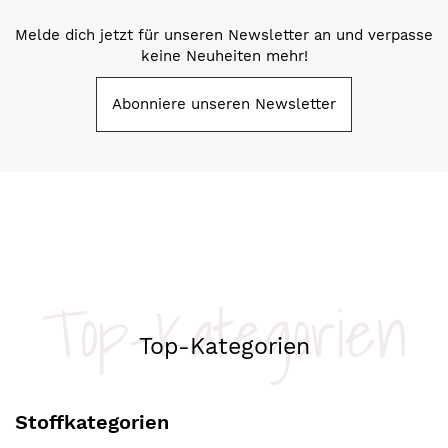
Melde dich jetzt für unseren Newsletter an und verpasse
keine Neuheiten mehr!
Abonniere unseren Newsletter
Top-Kategorien
Top-Kategorien
Stoffkategorien