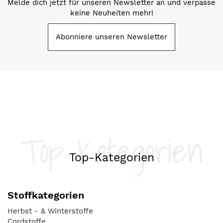
Melde dich jetzt für unseren Newsletter an und verpasse
keine Neuheiten mehr!
Abonniere unseren Newsletter
Top-Kategorien
Top-Kategorien
Stoffkategorien
Herbst - & Winterstoffe
Cordstoffe