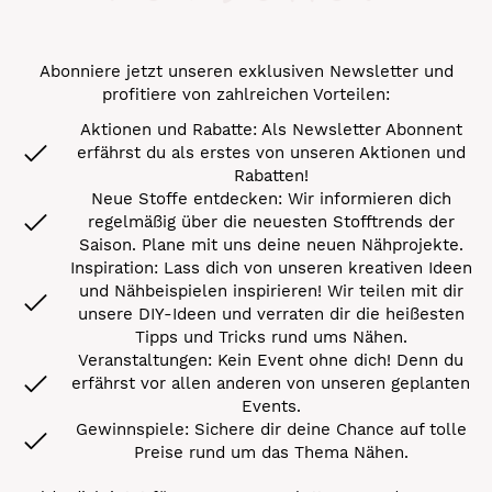
Abonniere jetzt unseren exklusiven Newsletter und
profitiere von zahlreichen Vorteilen:
Aktionen und Rabatte: Als Newsletter Abonnent
erfährst du als erstes von unseren Aktionen und
Rabatten!
Neue Stoffe entdecken: Wir informieren dich
regelmäßig über die neuesten Stofftrends der
Saison. Plane mit uns deine neuen Nähprojekte.
Inspiration: Lass dich von unseren kreativen Ideen
und Nähbeispielen inspirieren! Wir teilen mit dir
unsere DIY-Ideen und verraten dir die heißesten
Tipps und Tricks rund ums Nähen.
Veranstaltungen: Kein Event ohne dich! Denn du
erfährst vor allen anderen von unseren geplanten
Events.
Gewinnspiele: Sichere dir deine Chance auf tolle
Preise rund um das Thema Nähen.