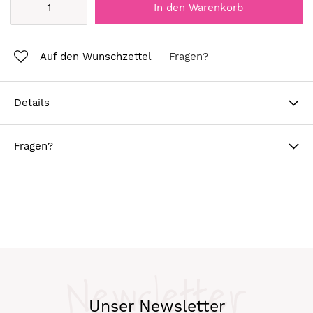
In den Warenkorb
Auf den Wunschzettel
Fragen?
Details
Fragen?
Newsletter
Unser Newsletter