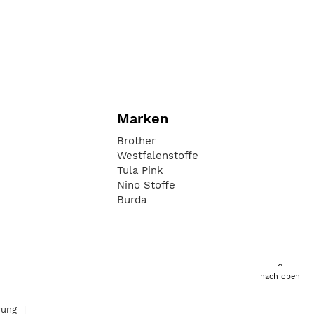
Marken
Brother
Westfalenstoffe
Tula Pink
Nino Stoffe
Burda
nach oben
rung