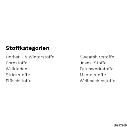
Stoffkategorien
Herbst - & Winterstoffe
Sweatshirtstoffe
Cordstoffe
Jeans-Stoffe
Walkloden
Patchworkstoffe
Strickstoffe
Mantelstoffe
Plüschstoffe
Weihnachtsstoffe
Bestel