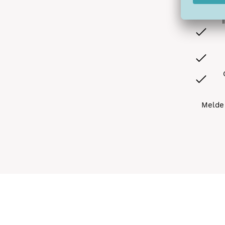
Melde 