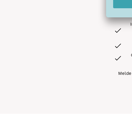
Melde 