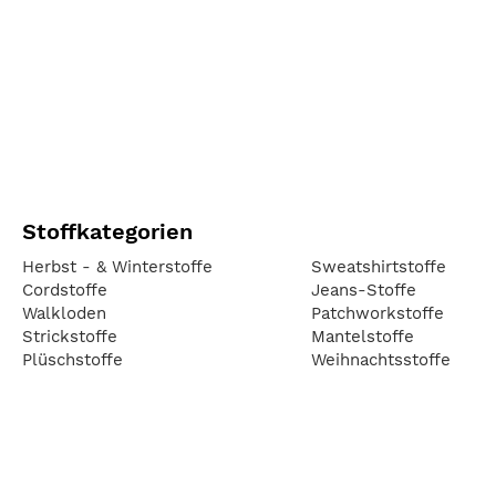
Stoffkategorien
Herbst - & Winterstoffe
Sweatshirtstoffe
Cordstoffe
Jeans-Stoffe
Walkloden
Patchworkstoffe
Strickstoffe
Mantelstoffe
Plüschstoffe
Weihnachtsstoffe