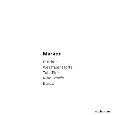
Marken
Brother
Westfalenstoffe
Tula Pink
Nino Stoffe
Burda
nach oben