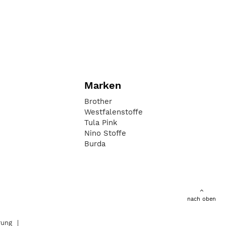
Marken
Brother
Westfalenstoffe
Tula Pink
Nino Stoffe
Burda
nach oben
rung