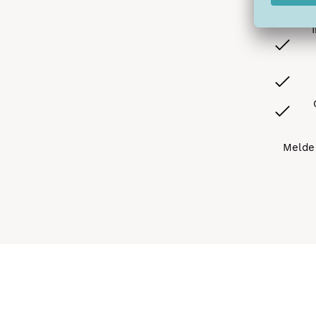
Melde 