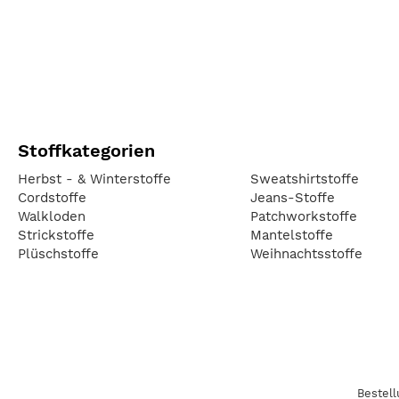
Stoffkategorien
Herbst - & Winterstoffe
Sweatshirtstoffe
Cordstoffe
Jeans-Stoffe
Walkloden
Patchworkstoffe
Strickstoffe
Mantelstoffe
Plüschstoffe
Weihnachtsstoffe
Bestel