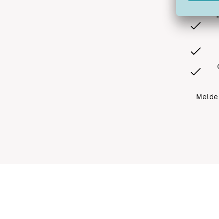
Melde 