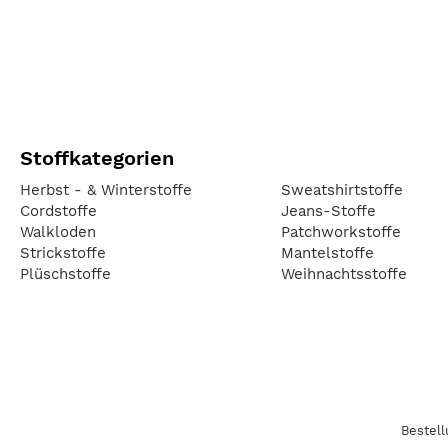
Stoffkategorien
Herbst - & Winterstoffe
Sweatshirtstoffe
Cordstoffe
Jeans-Stoffe
Walkloden
Patchworkstoffe
Strickstoffe
Mantelstoffe
Plüschstoffe
Weihnachtsstoffe
Bestel