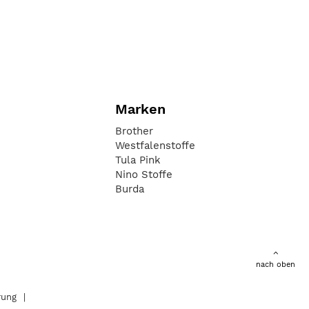
Marken
Brother
Westfalenstoffe
Tula Pink
Nino Stoffe
Burda
nach oben
rung